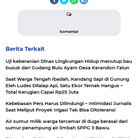
komentar
Berita Terkait
Uji keberanian Dinas Lingkungan Hidup menutup bau
busuk dari Gudang Bulu Ayam Desa Kerandon-Talun
Saat Warga Tengah Ibadah, Kandang Sapi di Gunung
Eleh Ludes Dilalap Api, Satu Ekor Ternak Hangus –
Total Kerugian Capai Rp25 Juta
Kebebasan Pers Harus Dilindungi – Intimidasi Jurnalis
Saat Meliput Proyek Irigasi Tak Bisa Ditoleransi
Air sumur milik warga tercemar di duga berasal dari
sumur penampung air limbah SPPG 3 Bawu.