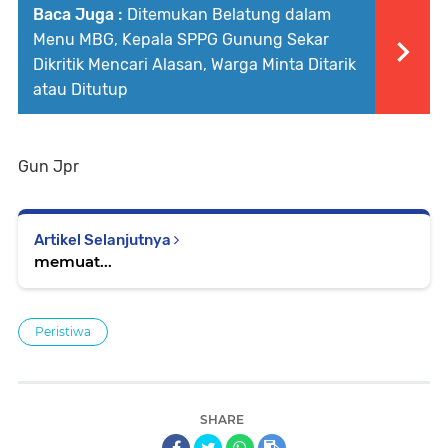
Baca Juga :
Ditemukan Belatung dalam
Menu MBG, Kepala SPPG Gunung Sekar
Dikritik Mencari Alasan, Warga Minta Ditarik
atau Ditutup
Gun Jpr
Artikel Selanjutnya
memuat...
Peristiwa
SHARE