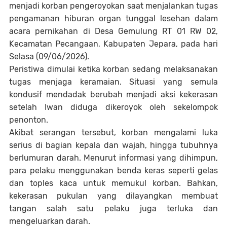
menjadi korban pengeroyokan saat menjalankan tugas
pengamanan hiburan organ tunggal lesehan dalam
acara pernikahan di Desa Gemulung RT 01 RW 02,
Kecamatan Pecangaan, Kabupaten Jepara, pada hari
Selasa (09/06/2026).
Peristiwa dimulai ketika korban sedang melaksanakan
tugas menjaga keramaian. Situasi yang semula
kondusif mendadak berubah menjadi aksi kekerasan
setelah Iwan diduga dikeroyok oleh sekelompok
penonton.
Akibat serangan tersebut, korban mengalami luka
serius di bagian kepala dan wajah, hingga tubuhnya
berlumuran darah. Menurut informasi yang dihimpun,
para pelaku menggunakan benda keras seperti gelas
dan toples kaca untuk memukul korban. Bahkan,
kekerasan pukulan yang dilayangkan membuat
tangan salah satu pelaku juga terluka dan
mengeluarkan darah.