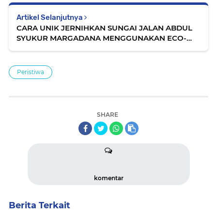
Artikel Selanjutnya
CARA UNIK JERNIHKAN SUNGAI JALAN ABDUL
SYUKUR MARGADANA MENGGUNAKAN ECO-
ENZIM
Peristiwa
SHARE
komentar
Berita Terkait