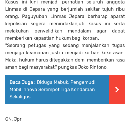
Kasus ini kini menjadi perhatian seluruh anggota
Linmas di Jepara yang berjumlah sekitar tujuh ribu
orang. Paguyuban Linmas Jepara berharap aparat
kepolisian segera menindaklanjuti kasus ini serta
melakukan penyelidikan mendalam agar dapat
memberikan kepastian hukum bagi korban.
"Seorang petugas yang sedang menjalankan tugas
menjaga keamanan justru menjadi korban kekerasan.
Maka, hukum harus ditegakkan demi memberikan rasa
aman bagi masyarakat," pungkas Joko Rintono.
Baca Juga :
Diduga Mabuk, Pengemudi
Mobil Innova Serempet Tiga Kendaraan
Sekaligus
GN. Jpr