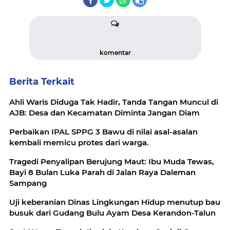
komentar
Berita Terkait
Ahli Waris Diduga Tak Hadir, Tanda Tangan Muncul di
AJB: Desa dan Kecamatan Diminta Jangan Diam
Perbaikan IPAL SPPG 3 Bawu di nilai asal-asalan
kembali memicu protes dari warga.
Tragedi Penyalipan Berujung Maut: Ibu Muda Tewas,
Bayi 8 Bulan Luka Parah di Jalan Raya Daleman
Sampang
Uji keberanian Dinas Lingkungan Hidup menutup bau
busuk dari Gudang Bulu Ayam Desa Kerandon-Talun