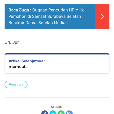
Baca Juga :
Dugaan Pencurian HP Milik
Pemohon di Samsat Surabaya Selatan
Berakhir Damai Setelah Mediasi
GN. Jpr
Artikel Selanjutnya
memuat...
Peristiwa
SHARE