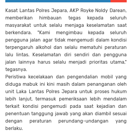
Kasat Lantas Polres Jepara, AKP Royke Noldy Darean,
memberikan himbauan tegas kepada seluruh
masyarakat untuk selalu menjaga keselamatan saat
berkendara. "Kami mengimbau kepada seluruh
pengguna jalan agar tidak mengemudi dalam kondisi
terpengaruh alkohol dan selalu mematuhi peraturan
lalu lintas. Keselamatan diri sendiri dan pengguna
jalan lainnya harus selalu menjadi prioritas utama,"
tegasnya.
Peristiwa kecelakaan dan pengendalian mobil yang
diduga mabuk ini kini masih dalam penanganan oleh
unit Laka Lantas Polres Jepara untuk proses hukum
lebih lanjut, termasuk pemeriksaan lebih mendalam
terkait kondisi pengemudi pada saat kejadian dan
penentuan tanggung jawab yang akan diambil sesuai
dengan peraturan perundang-undangan yang
berlaku.