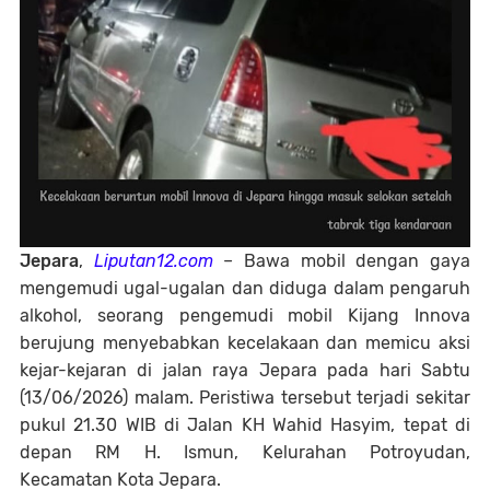
Jepara
,
Liputan12.com
– Bawa mobil dengan gaya
mengemudi ugal-ugalan dan diduga dalam pengaruh
alkohol, seorang pengemudi mobil Kijang Innova
berujung menyebabkan kecelakaan dan memicu aksi
kejar-kejaran di jalan raya Jepara pada hari Sabtu
(13/06/2026) malam. Peristiwa tersebut terjadi sekitar
pukul 21.30 WIB di Jalan KH Wahid Hasyim, tepat di
depan RM H. Ismun, Kelurahan Potroyudan,
Kecamatan Kota Jepara.