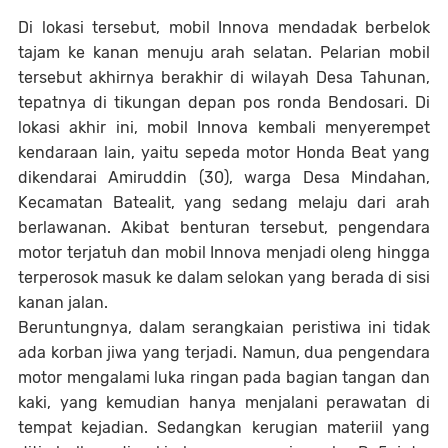
Di lokasi tersebut, mobil Innova mendadak berbelok
tajam ke kanan menuju arah selatan. Pelarian mobil
tersebut akhirnya berakhir di wilayah Desa Tahunan,
tepatnya di tikungan depan pos ronda Bendosari. Di
lokasi akhir ini, mobil Innova kembali menyerempet
kendaraan lain, yaitu sepeda motor Honda Beat yang
dikendarai Amiruddin (30), warga Desa Mindahan,
Kecamatan Batealit, yang sedang melaju dari arah
berlawanan. Akibat benturan tersebut, pengendara
motor terjatuh dan mobil Innova menjadi oleng hingga
terperosok masuk ke dalam selokan yang berada di sisi
kanan jalan.
Beruntungnya, dalam serangkaian peristiwa ini tidak
ada korban jiwa yang terjadi. Namun, dua pengendara
motor mengalami luka ringan pada bagian tangan dan
kaki, yang kemudian hanya menjalani perawatan di
tempat kejadian. Sedangkan kerugian materiil yang