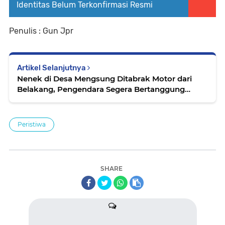
Identitas Belum Terkonfirmasi Resmi
Penulis : Gun Jpr
Artikel Selanjutnya
Nenek di Desa Mengsung Ditabrak Motor dari
Belakang, Pengendara Segera Bertanggung
Jawab
Peristiwa
SHARE