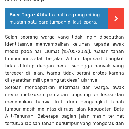
Baca Juga :
Akibat kapal tongkang miring
muatan batu bara tumpah di laut jepara.
Salah seorang warga yang tidak ingin disebutkan
identitasnya menyampaikan keluhan kepada awak
media pada hari Jumat (15/05/2026). "Galian tanah
lumpur ini sudah berjalan 3 hari, tapi saat diangkut
tidak ditutup dengan benar sehingga banyak yang
tercecer di jalan. Warga tidak berani protes karena
diisyaratkan milik perangkat desa," ujarnya.
Setelah mendapatkan informasi dari warga, awak
media melakukan pantauan langsung ke lokasi dan
menemukan bahwa truk dum pengangkut tanah
lumpur masih melintas di ruas jalan Kabupaten Bate
Alit-Tahunan. Beberapa bagian jalan masih terlihat
tertutup lapisan tanah berlumpur yang mengeras dan