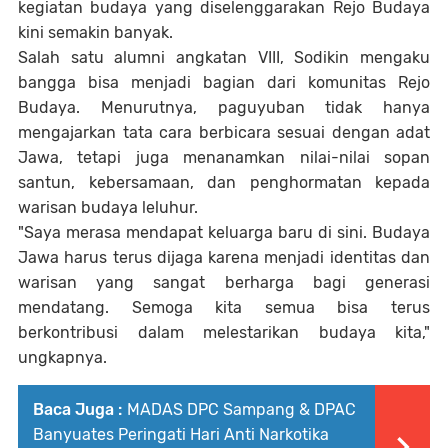
kegiatan budaya yang diselenggarakan Rejo Budaya
kini semakin banyak.
Salah satu alumni angkatan VIII, Sodikin mengaku
bangga bisa menjadi bagian dari komunitas Rejo
Budaya. Menurutnya, paguyuban tidak hanya
mengajarkan tata cara berbicara sesuai dengan adat
Jawa, tetapi juga menanamkan nilai-nilai sopan
santun, kebersamaan, dan penghormatan kepada
warisan budaya leluhur.
"Saya merasa mendapat keluarga baru di sini. Budaya
Jawa harus terus dijaga karena menjadi identitas dan
warisan yang sangat berharga bagi generasi
mendatang. Semoga kita semua bisa terus
berkontribusi dalam melestarikan budaya kita,"
ungkapnya.
Baca Juga :
MADAS DPC Sampang & DPAC
Banyuates Peringati Hari Anti Narkotika