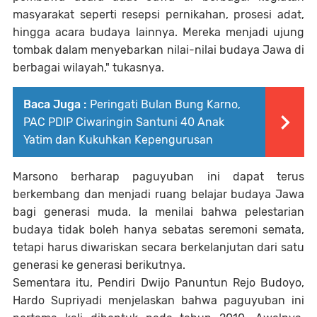
masyarakat seperti resepsi pernikahan, prosesi adat,
hingga acara budaya lainnya. Mereka menjadi ujung
tombak dalam menyebarkan nilai-nilai budaya Jawa di
berbagai wilayah," tukasnya.
Baca Juga :
Peringati Bulan Bung Karno,
PAC PDIP Ciwaringin Santuni 40 Anak
Yatim dan Kukuhkan Kepengurusan
Marsono berharap paguyuban ini dapat terus
berkembang dan menjadi ruang belajar budaya Jawa
bagi generasi muda. Ia menilai bahwa pelestarian
budaya tidak boleh hanya sebatas seremoni semata,
tetapi harus diwariskan secara berkelanjutan dari satu
generasi ke generasi berikutnya.
Sementara itu, Pendiri Dwijo Panuntun Rejo Budoyo,
Hardo Supriyadi menjelaskan bahwa paguyuban ini