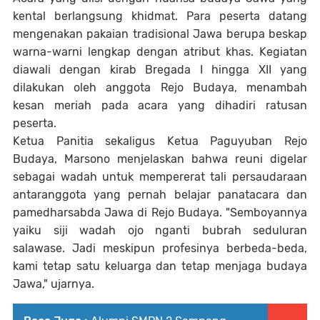
kental berlangsung khidmat. Para peserta datang
mengenakan pakaian tradisional Jawa berupa beskap
warna-warni lengkap dengan atribut khas. Kegiatan
diawali dengan kirab Bregada I hingga XII yang
dilakukan oleh anggota Rejo Budaya, menambah
kesan meriah pada acara yang dihadiri ratusan
peserta.
Ketua Panitia sekaligus Ketua Paguyuban Rejo
Budaya, Marsono menjelaskan bahwa reuni digelar
sebagai wadah untuk mempererat tali persaudaraan
antaranggota yang pernah belajar panatacara dan
pamedharsabda Jawa di Rejo Budaya. "Semboyannya
yaiku siji wadah ojo nganti bubrah seduluran
salawase. Jadi meskipun profesinya berbeda-beda,
kami tetap satu keluarga dan tetap menjaga budaya
Jawa," ujarnya.