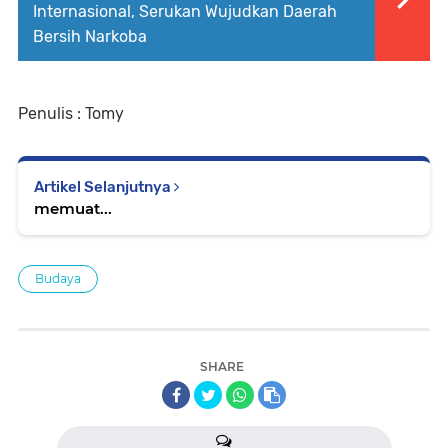
Internasional, Serukan Wujudkan Daerah
Bersih Narkoba
Penulis : Tomy
Artikel Selanjutnya
memuat...
Budaya
SHARE