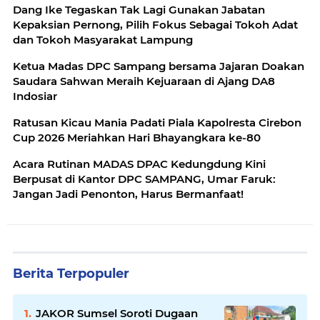
Dang Ike Tegaskan Tak Lagi Gunakan Jabatan
Kepaksian Pernong, Pilih Fokus Sebagai Tokoh Adat
dan Tokoh Masyarakat Lampung
Ketua Madas DPC Sampang bersama Jajaran Doakan
Saudara Sahwan Meraih Kejuaraan di Ajang DA8
Indosiar
Ratusan Kicau Mania Padati Piala Kapolresta Cirebon
Cup 2026 Meriahkan Hari Bhayangkara ke-80
Acara Rutinan MADAS DPAC Kedungdung Kini
Berpusat di Kantor DPC SAMPANG, Umar Faruk:
Jangan Jadi Penonton, Harus Bermanfaat!
Berita Terpopuler
JAKOR Sumsel Soroti Dugaan