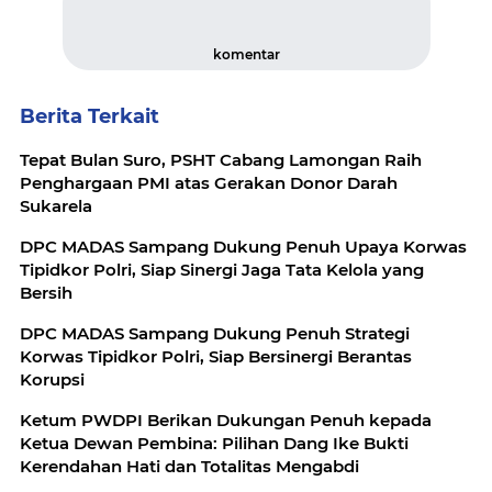
komentar
Berita Terkait
Tepat Bulan Suro, PSHT Cabang Lamongan Raih
Penghargaan PMI atas Gerakan Donor Darah
Sukarela
DPC MADAS Sampang Dukung Penuh Upaya Korwas
Tipidkor Polri, Siap Sinergi Jaga Tata Kelola yang
Bersih
DPC MADAS Sampang Dukung Penuh Strategi
Korwas Tipidkor Polri, Siap Bersinergi Berantas
Korupsi
Ketum PWDPI Berikan Dukungan Penuh kepada
Ketua Dewan Pembina: Pilihan Dang Ike Bukti
Kerendahan Hati dan Totalitas Mengabdi