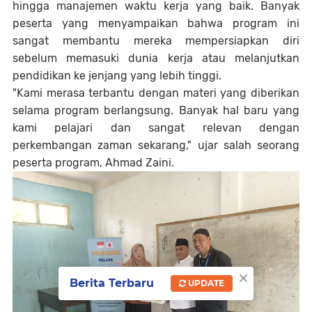
hingga manajemen waktu kerja yang baik. Banyak
peserta yang menyampaikan bahwa program ini
sangat membantu mereka mempersiapkan diri
sebelum memasuki dunia kerja atau melanjutkan
pendidikan ke jenjang yang lebih tinggi.
"Kami merasa terbantu dengan materi yang diberikan
selama program berlangsung. Banyak hal baru yang
kami pelajari dan sangat relevan dengan
perkembangan zaman sekarang," ujar salah seorang
peserta program, Ahmad Zaini.
×
Berita Terbaru
UPDATE