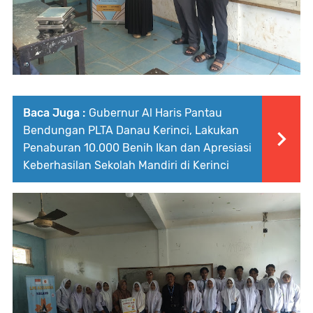
Baca Juga :
Gubernur Al Haris Pantau
Bendungan PLTA Danau Kerinci, Lakukan
Penaburan 10.000 Benih Ikan dan Apresiasi
Keberhasilan Sekolah Mandiri di Kerinci