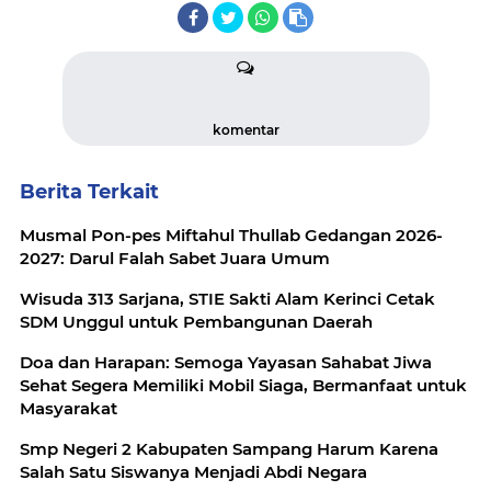
komentar
Berita Terkait
Musmal Pon-pes Miftahul Thullab Gedangan 2026-
2027: Darul Falah Sabet Juara Umum
Wisuda 313 Sarjana, STIE Sakti Alam Kerinci Cetak
SDM Unggul untuk Pembangunan Daerah
Doa dan Harapan: Semoga Yayasan Sahabat Jiwa
Sehat Segera Memiliki Mobil Siaga, Bermanfaat untuk
Masyarakat
Smp Negeri 2 Kabupaten Sampang Harum Karena
Salah Satu Siswanya Menjadi Abdi Negara