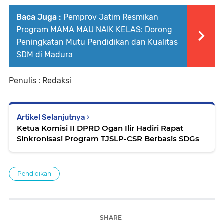
Baca Juga :
Pemprov Jatim Resmikan
Program MAMA MAU NAIK KELAS: Dorong
Peningkatan Mutu Pendidikan dan Kualitas
SDM di Madura
Penulis : Redaksi
Artikel Selanjutnya
Ketua Komisi II DPRD Ogan Ilir Hadiri Rapat
Sinkronisasi Program TJSLP-CSR Berbasis SDGs
Pendidikan
SHARE