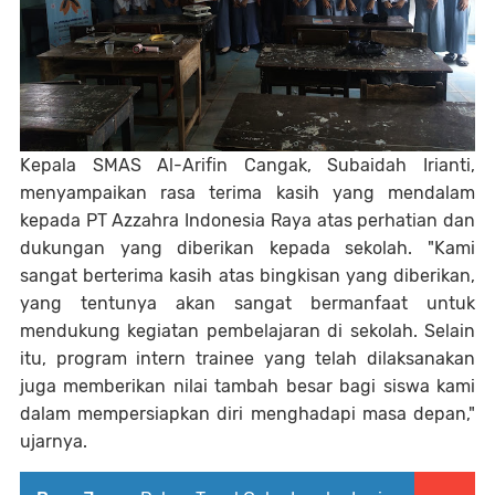
Kepala SMAS Al-Arifin Cangak, Subaidah Irianti,
menyampaikan rasa terima kasih yang mendalam
kepada PT Azzahra Indonesia Raya atas perhatian dan
dukungan yang diberikan kepada sekolah. "Kami
sangat berterima kasih atas bingkisan yang diberikan,
yang tentunya akan sangat bermanfaat untuk
mendukung kegiatan pembelajaran di sekolah. Selain
itu, program intern trainee yang telah dilaksanakan
juga memberikan nilai tambah besar bagi siswa kami
dalam mempersiapkan diri menghadapi masa depan,"
ujarnya.