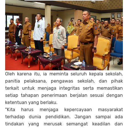
Oleh karena itu, ia meminta seluruh kepala sekolah,
panitia pelaksana, pengawas sekolah, dan pihak
terkait untuk menjaga integritas serta memastikan
setiap tahapan penerimaan berjalan sesuai dengan
ketentuan yang berlaku.
"Kita harus menjaga kepercayaan masyarakat
terhadap dunia pendidikan. Jangan sampai ada
tindakan yang merusak semangat keadilan dan