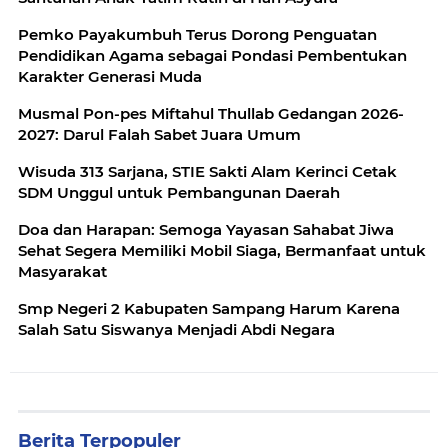
Pemko Payakumbuh Terus Dorong Penguatan
Pendidikan Agama sebagai Pondasi Pembentukan
Karakter Generasi Muda
Musmal Pon-pes Miftahul Thullab Gedangan 2026-
2027: Darul Falah Sabet Juara Umum
Wisuda 313 Sarjana, STIE Sakti Alam Kerinci Cetak
SDM Unggul untuk Pembangunan Daerah
Doa dan Harapan: Semoga Yayasan Sahabat Jiwa
Sehat Segera Memiliki Mobil Siaga, Bermanfaat untuk
Masyarakat
Smp Negeri 2 Kabupaten Sampang Harum Karena
Salah Satu Siswanya Menjadi Abdi Negara
Berita Terpopuler