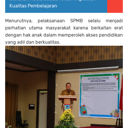
Kualitas Pembelajaran
Menurutnya, pelaksanaan SPMB selalu menjadi
perhatian utama masyarakat karena berkaitan erat
dengan hak anak dalam memperoleh akses pendidikan
yang adil dan berkualitas.