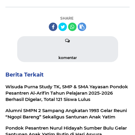
SHARE
komentar
Berita Terkait
Wisuda Purna Study TK, SMP & SMA Yayasan Pondok
Pesantren Al-Arifin Tahun Pelajaran 2025-2026
Berhasil Digelar, Total 121 Siswa Lulus
Alumni SMPN 2 Sampang Angkatan 1993 Gelar Reuni
“Ngopi Bareng” Sekaligus Santunan Anak Yatim
Pondok Pesantren Nurul Hidayah Sumber Bulu Gelar
Santunan Anak Yatim Rutin di Hari Asyura