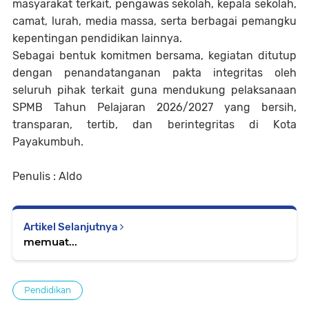
masyarakat terkait, pengawas sekolah, kepala sekolah,
camat, lurah, media massa, serta berbagai pemangku
kepentingan pendidikan lainnya.
Sebagai bentuk komitmen bersama, kegiatan ditutup
dengan penandatanganan pakta integritas oleh
seluruh pihak terkait guna mendukung pelaksanaan
SPMB Tahun Pelajaran 2026/2027 yang bersih,
transparan, tertib, dan berintegritas di Kota
Payakumbuh.
Penulis : Aldo
Artikel Selanjutnya
memuat...
Pendidikan