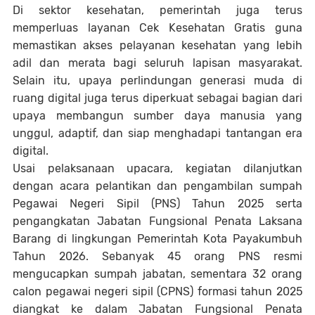
Di sektor kesehatan, pemerintah juga terus
memperluas layanan Cek Kesehatan Gratis guna
memastikan akses pelayanan kesehatan yang lebih
adil dan merata bagi seluruh lapisan masyarakat.
Selain itu, upaya perlindungan generasi muda di
ruang digital juga terus diperkuat sebagai bagian dari
upaya membangun sumber daya manusia yang
unggul, adaptif, dan siap menghadapi tantangan era
digital.
Usai pelaksanaan upacara, kegiatan dilanjutkan
dengan acara pelantikan dan pengambilan sumpah
Pegawai Negeri Sipil (PNS) Tahun 2025 serta
pengangkatan Jabatan Fungsional Penata Laksana
Barang di lingkungan Pemerintah Kota Payakumbuh
Tahun 2026. Sebanyak 45 orang PNS resmi
mengucapkan sumpah jabatan, sementara 32 orang
calon pegawai negeri sipil (CPNS) formasi tahun 2025
diangkat ke dalam Jabatan Fungsional Penata