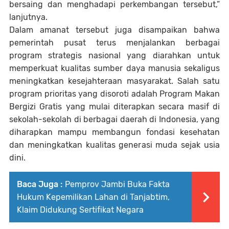
bersaing dan menghadapi perkembangan tersebut,”
lanjutnya.
Dalam amanat tersebut juga disampaikan bahwa
pemerintah pusat terus menjalankan berbagai
program strategis nasional yang diarahkan untuk
memperkuat kualitas sumber daya manusia sekaligus
meningkatkan kesejahteraan masyarakat. Salah satu
program prioritas yang disoroti adalah Program Makan
Bergizi Gratis yang mulai diterapkan secara masif di
sekolah-sekolah di berbagai daerah di Indonesia, yang
diharapkan mampu membangun fondasi kesehatan
dan meningkatkan kualitas generasi muda sejak usia
dini.
Baca Juga :
Pemprov Jambi Buka Fakta
Hukum Kepemilikan Lahan di Tanjabtim,
Klaim Didukung Sertifikat Negara