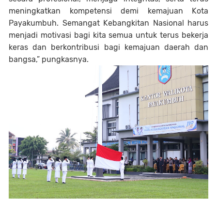
meningkatkan kompetensi demi kemajuan Kota
Payakumbuh. Semangat Kebangkitan Nasional harus
menjadi motivasi bagi kita semua untuk terus bekerja
keras dan berkontribusi bagi kemajuan daerah dan
bangsa,” pungkasnya.