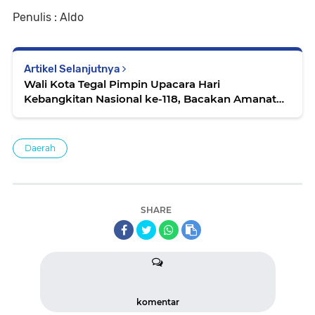
Penulis : Aldo
Artikel Selanjutnya
Wali Kota Tegal Pimpin Upacara Hari
Kebangkitan Nasional ke-118, Bacakan Amanat
Menkomdigi
Daerah
SHARE
komentar