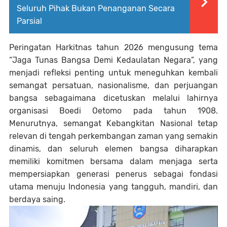
Seluruh Pihak Bukan Penanganan Secara
Parsial
Peringatan Harkitnas tahun 2026 mengusung tema
“Jaga Tunas Bangsa Demi Kedaulatan Negara”, yang
menjadi refleksi penting untuk meneguhkan kembali
semangat persatuan, nasionalisme, dan perjuangan
bangsa sebagaimana dicetuskan melalui lahirnya
organisasi Boedi Oetomo pada tahun 1908.
Menurutnya, semangat Kebangkitan Nasional tetap
relevan di tengah perkembangan zaman yang semakin
dinamis, dan seluruh elemen bangsa diharapkan
memiliki komitmen bersama dalam menjaga serta
mempersiapkan generasi penerus sebagai fondasi
utama menuju Indonesia yang tangguh, mandiri, dan
berdaya saing.