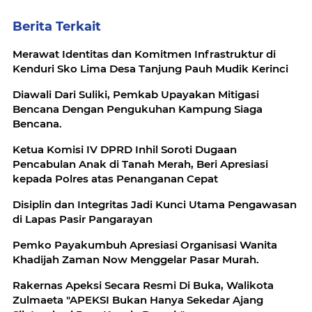
Berita Terkait
Merawat Identitas dan Komitmen Infrastruktur di
Kenduri Sko Lima Desa Tanjung Pauh Mudik Kerinci
Diawali Dari Suliki, Pemkab Upayakan Mitigasi
Bencana Dengan Pengukuhan Kampung Siaga
Bencana.
Ketua Komisi IV DPRD Inhil Soroti Dugaan
Pencabulan Anak di Tanah Merah, Beri Apresiasi
kepada Polres atas Penanganan Cepat
Disiplin dan Integritas Jadi Kunci Utama Pengawasan
di Lapas Pasir Pangarayan
Pemko Payakumbuh Apresiasi Organisasi Wanita
Khadijah Zaman Now Menggelar Pasar Murah.
Rakernas Apeksi Secara Resmi Di Buka, Walikota
Zulmaeta "APEKSI Bukan Hanya Sekedar Ajang