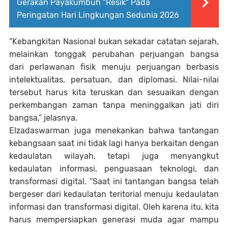
Gerakan Payakumbuh "Resik" Pada
Peringatan Hari Lingkungan Sedunia 2026
“Kebangkitan Nasional bukan sekadar catatan sejarah,
melainkan tonggak perubahan perjuangan bangsa
dari perlawanan fisik menuju perjuangan berbasis
intelektualitas, persatuan, dan diplomasi. Nilai-nilai
tersebut harus kita teruskan dan sesuaikan dengan
perkembangan zaman tanpa meninggalkan jati diri
bangsa,” jelasnya.
Elzadaswarman juga menekankan bahwa tantangan
kebangsaan saat ini tidak lagi hanya berkaitan dengan
kedaulatan wilayah, tetapi juga menyangkut
kedaulatan informasi, penguasaan teknologi, dan
transformasi digital. “Saat ini tantangan bangsa telah
bergeser dari kedaulatan teritorial menuju kedaulatan
informasi dan transformasi digital. Oleh karena itu, kita
harus mempersiapkan generasi muda agar mampu