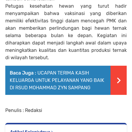
Petugas kesehatan hewan yang turut hadir
menyampaikan bahwa vaksinasi yang diberikan
memiliki efektivitas tinggi dalam mencegah PMK dan
akan memberikan perlindungan bagi hewan ternak
selama beberapa bulan ke depan. Kegiatan ini
diharapkan dapat menjadi langkah awal dalam upaya
meningkatkan kualitas dan kuantitas produksi ternak
di wilayah tersebut.
Baca Juga :
UCAPAN TERIMA KASIH
KELUARGA UNTUK PELAYANAN YANG BAIK
DI RSUD MOHAMMAD ZYN SAMPANG
Penulis : Redaksi
Artikel Selanjutnya