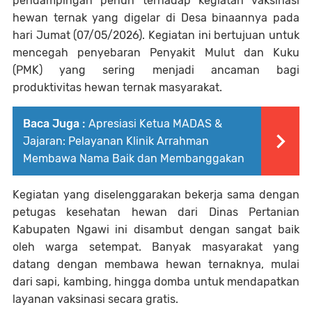
pendampingan penuh terhadap kegiatan vaksinasi
hewan ternak yang digelar di Desa binaannya pada
hari Jumat (07/05/2026). Kegiatan ini bertujuan untuk
mencegah penyebaran Penyakit Mulut dan Kuku
(PMK) yang sering menjadi ancaman bagi
produktivitas hewan ternak masyarakat.
Baca Juga :
Apresiasi Ketua MADAS &
Jajaran: Pelayanan Klinik Arrahman
Membawa Nama Baik dan Membanggakan
Kegiatan yang diselenggarakan bekerja sama dengan
petugas kesehatan hewan dari Dinas Pertanian
Kabupaten Ngawi ini disambut dengan sangat baik
oleh warga setempat. Banyak masyarakat yang
datang dengan membawa hewan ternaknya, mulai
dari sapi, kambing, hingga domba untuk mendapatkan
layanan vaksinasi secara gratis.