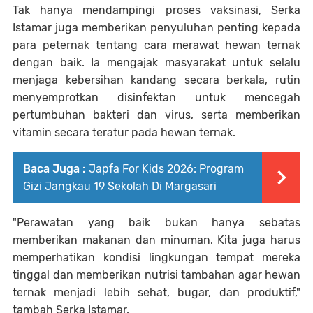
Tak hanya mendampingi proses vaksinasi, Serka
Istamar juga memberikan penyuluhan penting kepada
para peternak tentang cara merawat hewan ternak
dengan baik. Ia mengajak masyarakat untuk selalu
menjaga kebersihan kandang secara berkala, rutin
menyemprotkan disinfektan untuk mencegah
pertumbuhan bakteri dan virus, serta memberikan
vitamin secara teratur pada hewan ternak.
Baca Juga :
Japfa For Kids 2026: Program
Gizi Jangkau 19 Sekolah Di Margasari
"Perawatan yang baik bukan hanya sebatas
memberikan makanan dan minuman. Kita juga harus
memperhatikan kondisi lingkungan tempat mereka
tinggal dan memberikan nutrisi tambahan agar hewan
ternak menjadi lebih sehat, bugar, dan produktif,"
tambah Serka Istamar.