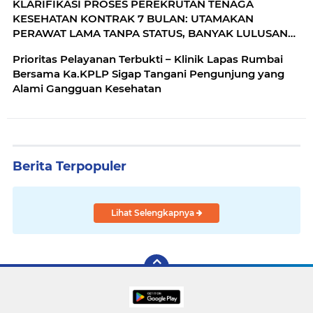
KLARIFIKASI PROSES PEREKRUTAN TENAGA
KESEHATAN KONTRAK 7 BULAN: UTAMAKAN
PERAWAT LAMA TANPA STATUS, BANYAK LULUSAN
BARU MUNDUR
Prioritas Pelayanan Terbukti – Klinik Lapas Rumbai
Bersama Ka.KPLP Sigap Tangani Pengunjung yang
Alami Gangguan Kesehatan
Berita Terpopuler
Lihat Selengkapnya