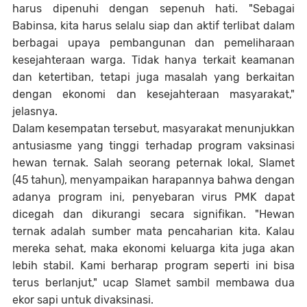
harus dipenuhi dengan sepenuh hati. "Sebagai
Babinsa, kita harus selalu siap dan aktif terlibat dalam
berbagai upaya pembangunan dan pemeliharaan
kesejahteraan warga. Tidak hanya terkait keamanan
dan ketertiban, tetapi juga masalah yang berkaitan
dengan ekonomi dan kesejahteraan masyarakat,"
jelasnya.
Dalam kesempatan tersebut, masyarakat menunjukkan
antusiasme yang tinggi terhadap program vaksinasi
hewan ternak. Salah seorang peternak lokal, Slamet
(45 tahun), menyampaikan harapannya bahwa dengan
adanya program ini, penyebaran virus PMK dapat
dicegah dan dikurangi secara signifikan. "Hewan
ternak adalah sumber mata pencaharian kita. Kalau
mereka sehat, maka ekonomi keluarga kita juga akan
lebih stabil. Kami berharap program seperti ini bisa
terus berlanjut," ucap Slamet sambil membawa dua
ekor sapi untuk divaksinasi.