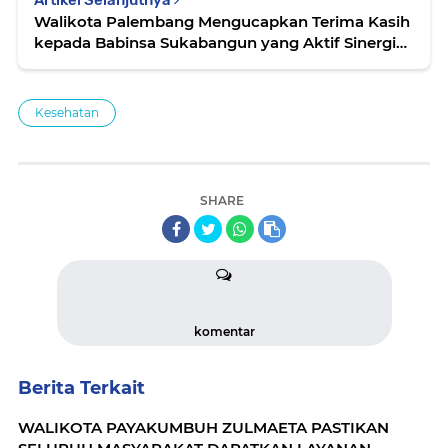
Walikota Palembang Mengucapkan Terima Kasih
kepada Babinsa Sukabangun yang Aktif Sinergi
Tangani Masalah Banjir dan Infrastruktur
Kesehatan
SHARE
komentar
Berita Terkait
WALIKOTA PAYAKUMBUH ZULMAETA PASTIKAN