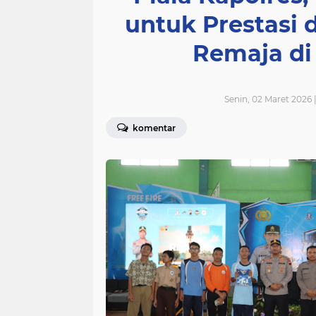
untuk Prestasi 
Remaja di
Senin, 02 Maret 2026 
komentar