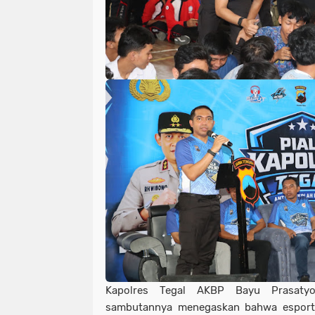
Kapolres Tegal AKBP Bayu Prasatyo,
sambutannya menegaskan bahwa esport s