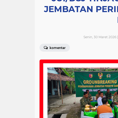
JEMBATAN PERI
Senin, 30 Maret 2026 
komentar