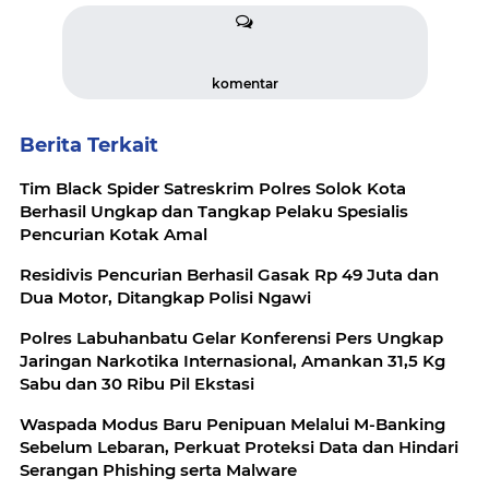
komentar
Berita Terkait
Tim Black Spider Satreskrim Polres Solok Kota
Berhasil Ungkap dan Tangkap Pelaku Spesialis
Pencurian Kotak Amal
Residivis Pencurian Berhasil Gasak Rp 49 Juta dan
Dua Motor, Ditangkap Polisi Ngawi
Polres Labuhanbatu Gelar Konferensi Pers Ungkap
Jaringan Narkotika Internasional, Amankan 31,5 Kg
Sabu dan 30 Ribu Pil Ekstasi
Waspada Modus Baru Penipuan Melalui M-Banking
Sebelum Lebaran, Perkuat Proteksi Data dan Hindari
Serangan Phishing serta Malware