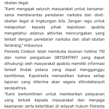
obatan ilegal.
"Kami mengajak seluruh masyarakat untuk bersama-
sama memberantas peredaran narkoba dan obat-
obatan ilegal di lingkungan kita. Jangan ragu untuk
melaporkan kepada pihak kepolisian apabila
mengetahui adanya aktivitas mencurigakan yang
terkait dengan peredaran narkoba dan obat-obatan
terlarang," imbaunya.
Polresta Cirebon telah membuka layanan hotline 110
dan nomor pengaduan 08112497497 yang dapat
dihubungi oleh masyarakat apabila memiliki informasi
terkait tindak pidana yang dapat mengganggu
kamtibmas. Kapolresta memastikan bahwa setiap
laporan yang diterima akan segera ditindaklanjuti
secepatnya.
"Kami berkomitmen untuk memberikan pelayanan
yang terbaik kepada masyarakat dan menjaga
keamanan serta ketertiban di wilayah hukum Polresta