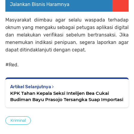
Jalankan Bisnis Haramnya
Masyarakat diimbau agar selalu waspada terhadap
oknum yang mengaku sebagai petugas aplikasi digital
dan melakukan verifikasi sebelum bertransaksi. Jika
menemukan indikasi penipuan, segera laporkan agar
dapat ditindaklanjuti dengan cepat.
#Red.
Artikel Selanjutnya
KPK Tahan Kepala Seksi Intelijen Bea Cukai
Budiman Bayu Prasojo Tersangka Suap Importasi
Kriminal