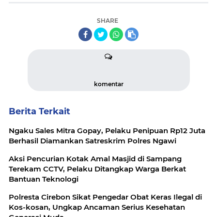
SHARE
komentar
Berita Terkait
Ngaku Sales Mitra Gopay, Pelaku Penipuan Rp12 Juta
Berhasil Diamankan Satreskrim Polres Ngawi
Aksi Pencurian Kotak Amal Masjid di Sampang
Terekam CCTV, Pelaku Ditangkap Warga Berkat
Bantuan Teknologi
Polresta Cirebon Sikat Pengedar Obat Keras Ilegal di
Kos-kosan, Ungkap Ancaman Serius Kesehatan