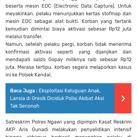
beserta mesin EDC (Electronic Data Capture). Untuk
meyakinkan, pelaku menunjukkan kertas stofmap dan
mesin EDC sebagai alat bukti. Korban yang tertarik
kemudian dimintai biaya aktivasi sebesar Rp12 juta
melalui transfer.
Namun, setelah pelaku pergi, korban tidak menerima
konfirmasi aktivasi seperti yang dijanjikan dan
mendapati saldo Gopay miliknya raib sebesar Rp12
juta. Merasa tertipu, korban segera melaporkan kasus
ini ke Polsek Kendal.
Baca Juga :
Eksploitasi Keluguan Anak,
Lansia di Gresik Diciduk Polisi Akibat Aksi
Tak Senonoh
Satreskrim Polres Ngawi yang dipimpin Kasat Reskrim
AKP Aris Gunadi melakukan penyelidikan intensif