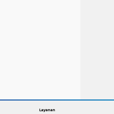
Layanan