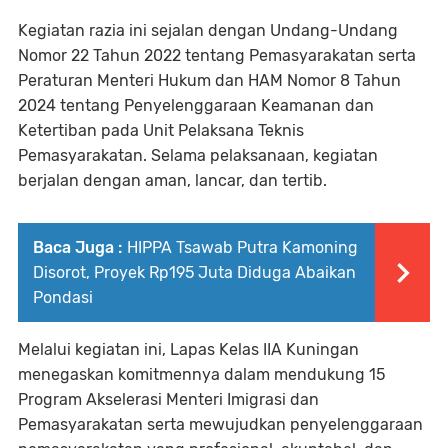
Kegiatan razia ini sejalan dengan Undang-Undang
Nomor 22 Tahun 2022 tentang Pemasyarakatan serta
Peraturan Menteri Hukum dan HAM Nomor 8 Tahun
2024 tentang Penyelenggaraan Keamanan dan
Ketertiban pada Unit Pelaksana Teknis
Pemasyarakatan. Selama pelaksanaan, kegiatan
berjalan dengan aman, lancar, dan tertib.
Baca Juga :
HIPPA Tsawab Putra Kamoning
Disorot, Proyek Rp195 Juta Diduga Abaikan
Pondasi
Melalui kegiatan ini, Lapas Kelas IIA Kuningan
menegaskan komitmennya dalam mendukung 15
Program Akselerasi Menteri Imigrasi dan
Pemasyarakatan serta mewujudkan penyelenggaraan