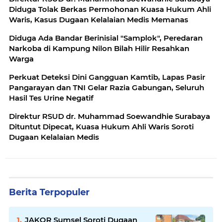
Diduga Tolak Berkas Permohonan Kuasa Hukum Ahli
Waris, Kasus Dugaan Kelalaian Medis Memanas
Diduga Ada Bandar Berinisial "Samplok", Peredaran
Narkoba di Kampung Nilon Bilah Hilir Resahkan
Warga
Perkuat Deteksi Dini Gangguan Kamtib, Lapas Pasir
Pangarayan dan TNI Gelar Razia Gabungan, Seluruh
Hasil Tes Urine Negatif
Direktur RSUD dr. Muhammad Soewandhie Surabaya
Dituntut Dipecat, Kuasa Hukum Ahli Waris Soroti
Dugaan Kelalaian Medis
Berita Terpopuler
JAKOR Sumsel Soroti Dugaan