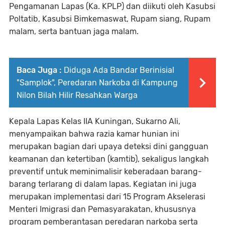
Pengamanan Lapas (Ka. KPLP) dan diikuti oleh Kasubsi
Poltatib, Kasubsi Bimkemaswat, Rupam siang, Rupam
malam, serta bantuan jaga malam.
Baca Juga :
Diduga Ada Bandar Berinisial
"Samplok", Peredaran Narkoba di Kampung
Nilon Bilah Hilir Resahkan Warga
Kepala Lapas Kelas IIA Kuningan, Sukarno Ali,
menyampaikan bahwa razia kamar hunian ini
merupakan bagian dari upaya deteksi dini gangguan
keamanan dan ketertiban (kamtib), sekaligus langkah
preventif untuk meminimalisir keberadaan barang-
barang terlarang di dalam lapas. Kegiatan ini juga
merupakan implementasi dari 15 Program Akselerasi
Menteri Imigrasi dan Pemasyarakatan, khususnya
program pemberantasan peredaran narkoba serta