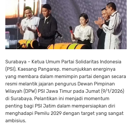
Surabaya – Ketua Umum Partai Solidaritas Indonesia
(PSI), Kaesang Pangarep, menunjukkan energinya
yang membara dalam memimpin partai dengan secara
resmi melantik jajaran pengurus Dewan Pimpinan
Wilayah (DPW) PSI Jawa Timur pada Jumat (9/1/2026)
di Surabaya. Pelantikan ini menjadi momentum
penting bagi PSI Jatim dalam mempersiapkan diri
menghadapi Pemilu 2029 dengan target yang sangat
ambisius.