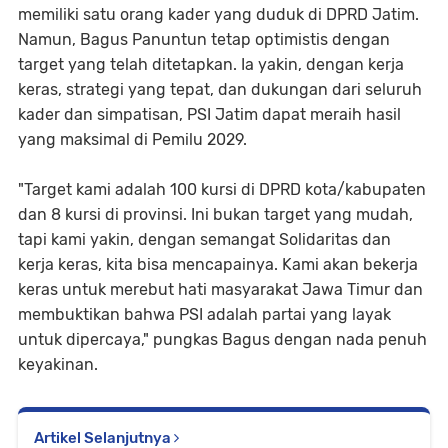
memiliki satu orang kader yang duduk di DPRD Jatim.
Namun, Bagus Panuntun tetap optimistis dengan
target yang telah ditetapkan. Ia yakin, dengan kerja
keras, strategi yang tepat, dan dukungan dari seluruh
kader dan simpatisan, PSI Jatim dapat meraih hasil
yang maksimal di Pemilu 2029.
"Target kami adalah 100 kursi di DPRD kota/kabupaten
dan 8 kursi di provinsi. Ini bukan target yang mudah,
tapi kami yakin, dengan semangat Solidaritas dan
kerja keras, kita bisa mencapainya. Kami akan bekerja
keras untuk merebut hati masyarakat Jawa Timur dan
membuktikan bahwa PSI adalah partai yang layak
untuk dipercaya," pungkas Bagus dengan nada penuh
keyakinan.
Artikel Selanjutnya