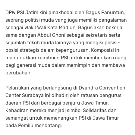
DPW PSI Jatim kini dinakhodai oleh Bagus Panuntun,
seorang politisi muda yang juga memiliki pengalaman
sebagai Wakil Wali Kota Madiun. Bagus akan bekerja
sama dengan Abdul Ghoni sebagai sekretaris serta
sejumlah tokoh muda lainnya yang mengisi posisi-
posisi strategis dalam kepengurusan. Komposisi ini
menunjukkan komitmen PSI untuk memberikan ruang
bagi generasi muda dalam memimpin dan membawa
perubahan.
Pelantikan yang berlangsung di Dyandra Convention
Center Surabaya ini dihadiri oleh ratusan pengurus
daerah PSI dari berbagai penjuru Jawa Timur.
Kehadiran mereka menjadi simbol Solidaritas dan
semangat untuk memenangkan PSI di Jawa Timur
pada Pemilu mendatang.