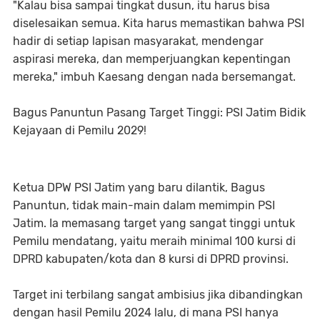
"Kalau bisa sampai tingkat dusun, itu harus bisa
diselesaikan semua. Kita harus memastikan bahwa PSI
hadir di setiap lapisan masyarakat, mendengar
aspirasi mereka, dan memperjuangkan kepentingan
mereka," imbuh Kaesang dengan nada bersemangat.
Bagus Panuntun Pasang Target Tinggi: PSI Jatim Bidik
Kejayaan di Pemilu 2029!
Ketua DPW PSI Jatim yang baru dilantik, Bagus
Panuntun, tidak main-main dalam memimpin PSI
Jatim. Ia memasang target yang sangat tinggi untuk
Pemilu mendatang, yaitu meraih minimal 100 kursi di
DPRD kabupaten/kota dan 8 kursi di DPRD provinsi.
Target ini terbilang sangat ambisius jika dibandingkan
dengan hasil Pemilu 2024 lalu, di mana PSI hanya