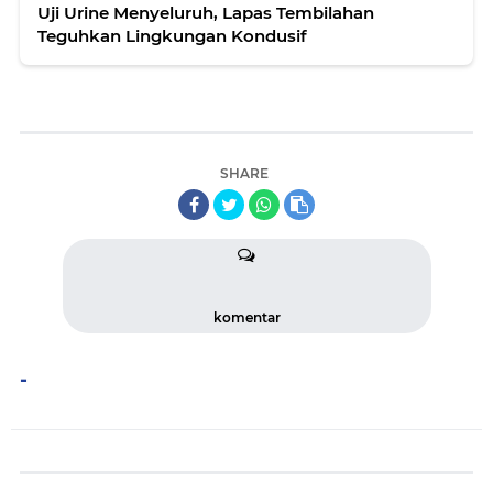
Uji Urine Menyeluruh, Lapas Tembilahan
Teguhkan Lingkungan Kondusif
SHARE
komentar
-