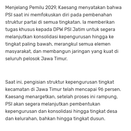
Menjelang Pemilu 2029, Kaesang menyatakan bahwa
PSI saat ini memfokuskan diri pada pembenahan
struktur partai di semua tingkatan. Ia memberikan
tugas khusus kepada DPW PSI Jatim untuk segera
melanjutkan konsolidasi kepengurusan hingga ke
tingkat paling bawah, merangkul semua elemen
masyarakat, dan membangun jaringan yang kuat di
seluruh pelosok Jawa Timur.
Saat ini, pengisian struktur kepengurusan tingkat
kecamatan di Jawa Timur telah mencapai 96 persen.
Kaesang menargetkan, setelah proses ini rampung,
PSI akan segera melanjutkan pembentukan
kepengurusan dan konsolidasi hingga tingkat desa
dan kelurahan, bahkan hingga tingkat dusun.