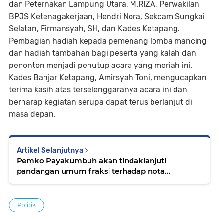
dan Peternakan Lampung Utara, M.RIZA, Perwakilan
BPJS Ketenagakerjaan, Hendri Nora, Sekcam Sungkai
Selatan, Firmansyah, SH, dan Kades Ketapang.
Pembagian hadiah kepada pemenang lomba mancing
dan hadiah tambahan bagi peserta yang kalah dan
penonton menjadi penutup acara yang meriah ini.
Kades Banjar Ketapang, Amirsyah Toni, mengucapkan
terima kasih atas terselenggaranya acara ini dan
berharap kegiatan serupa dapat terus berlanjut di
masa depan.
Artikel Selanjutnya
Pemko Payakumbuh akan tindaklanjuti
pandangan umum fraksi terhadap nota
keuangan dan Rancangan APBD
Politik