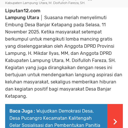
Kabupaten Lampung Utara, M. Doifulloh Fareza, SH.
Liputan12.com
Lampung Utara
│
Suasana meriah menyelimuti
Embung Desa Banjar Ketapang pada Selasa, 11
November 2025. Ketika masyarakat setempat
berkumpul untuk mengikuti lomba mancing gratis
yang diselenggarakan oleh Anggota DPRD Provinsi
Lampung, H. Mikdar Ilyas, MM, dan Anggota DPRD
Kabupaten Lampung Utara, M. Doifulloh Fareza, SH.
Kegiatan yang juga dirangkaikan dengan reses ini
bertujuan untuk mendengarkan langsung aspirasi dan
keluhan masyarakat, sekaligus memberikan hiburan
dan kegiatan positif bagi masyarakat Desa Banjar
Ketapang.
Baca Juga :
Wujudkan Demokrasi Desa,
Desa Pucangro Kecamatan Kalitengah
Gelar Sosialisasi dan Pembentukan Panitia