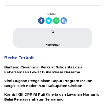
SHARE
komentar
Berita Terkait
Banteng Ciwaringin Perkuat Solidaritas dan
Kebersamaan Lewat Buka Puasa Bersama
Viral Dugaan Pengelolaan Dapur Program Makan
Bergizi oleh Kader PDIP Kabupaten Cirebon
Komisi XIII DPR RI Puji Kinerja dan Layanan Humanis
Balai Pemasyarakatan Semarang