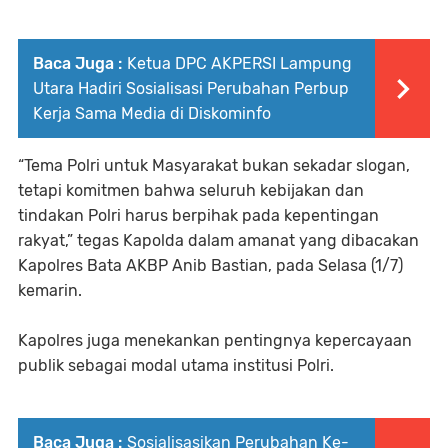
Baca Juga :
Ketua DPC AKPERSI Lampung
Utara Hadiri Sosialisasi Perubahan Perbup
Kerja Sama Media di Diskominfo
“Tema Polri untuk Masyarakat bukan sekadar slogan,
tetapi komitmen bahwa seluruh kebijakan dan
tindakan Polri harus berpihak pada kepentingan
rakyat,” tegas Kapolda dalam amanat yang dibacakan
Kapolres Bata AKBP Anib Bastian, pada Selasa (1/7)
kemarin.
Kapolres juga menekankan pentingnya kepercayaan
publik sebagai modal utama institusi Polri.
Baca Juga :
Sosialisasikan Perubahan Ke-