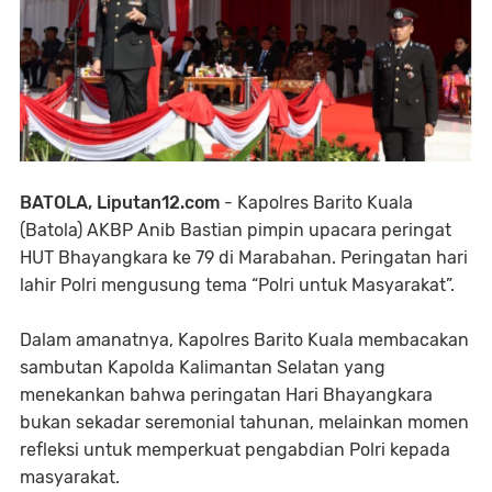
BATOLA, Liputan12.com
- Kapolres Barito Kuala
(Batola) AKBP Anib Bastian pimpin upacara peringat
HUT Bhayangkara ke 79 di Marabahan. Peringatan hari
lahir Polri mengusung tema “Polri untuk Masyarakat”.
Dalam amanatnya, Kapolres Barito Kuala membacakan
sambutan Kapolda Kalimantan Selatan yang
menekankan bahwa peringatan Hari Bhayangkara
bukan sekadar seremonial tahunan, melainkan momen
refleksi untuk memperkuat pengabdian Polri kepada
masyarakat.