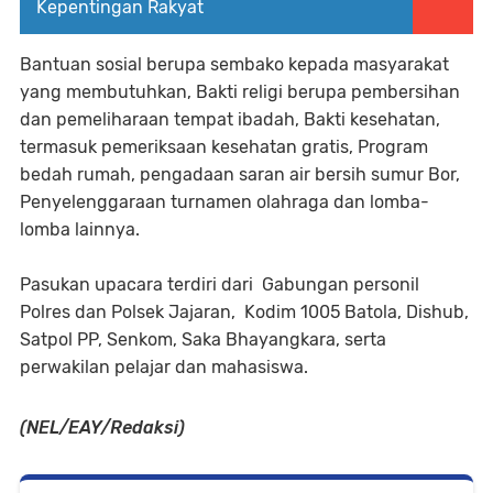
Kepentingan Rakyat
Bantuan sosial berupa sembako kepada masyarakat
yang membutuhkan, Bakti religi berupa pembersihan
dan pemeliharaan tempat ibadah, Bakti kesehatan,
termasuk pemeriksaan kesehatan gratis, Program
bedah rumah, pengadaan saran air bersih sumur Bor,
Penyelenggaraan turnamen olahraga dan lomba-
lomba lainnya.
Pasukan upacara terdiri dari Gabungan personil
Polres dan Polsek Jajaran, Kodim 1005 Batola, Dishub,
Satpol PP, Senkom, Saka Bhayangkara, serta
perwakilan pelajar dan mahasiswa.
(NEL/EAY/Redaksi)