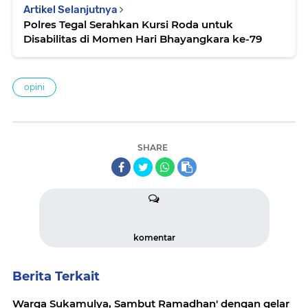
Artikel Selanjutnya
Polres Tegal Serahkan Kursi Roda untuk
Disabilitas di Momen Hari Bhayangkara ke-79
opini
SHARE
komentar
Berita Terkait
Warga Sukamulya, Sambut Ramadhan' dengan gelar