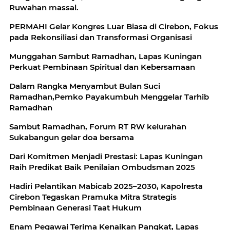
Ruwahan massal.
PERMAHI Gelar Kongres Luar Biasa di Cirebon, Fokus
pada Rekonsiliasi dan Transformasi Organisasi
Munggahan Sambut Ramadhan, Lapas Kuningan
Perkuat Pembinaan Spiritual dan Kebersamaan
Dalam Rangka Menyambut Bulan Suci
Ramadhan,Pemko Payakumbuh Menggelar Tarhib
Ramadhan
Sambut Ramadhan, Forum RT RW kelurahan
Sukabangun gelar doa bersama
Dari Komitmen Menjadi Prestasi: Lapas Kuningan
Raih Predikat Baik Penilaian Ombudsman 2025
Hadiri Pelantikan Mabicab 2025–2030, Kapolresta
Cirebon Tegaskan Pramuka Mitra Strategis
Pembinaan Generasi Taat Hukum
Enam Pegawai Terima Kenaikan Pangkat, Lapas