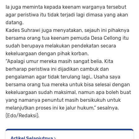
Ia juga meminta kepada keenam warganya tersebut
agar peristiwa itu tidak terjadi lagi dimasa yang akan
datang.
Kades Suhrawi juga menyatakan, sejauh ini pihaknya
bersama orang tua keenam pemuda Desa Cellong itu
sudah berupaya melakukan pendekatan secara
kekeluargaan dengan pihak korban.
“Apalagi umur mereka masih sangat belia. Kita
berharap peristiwa ini dijadikan cambuk dan
pengalaman agar tidak terulang lagi,. Usaha saya
bersama orang tua mereka untuk bisa selesai dengan
kekeluargaan sudah maksimal, namun apa boleh buat
yang namanya penuntut masih bersikukuh untuk
melanjutkan proses ini ke jalur hukum,” sesalnya.
(Edo/Redaksi).
Artikel Selanjutnya