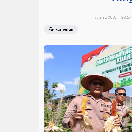
Jumat, 06 Juni 2025 
komentar