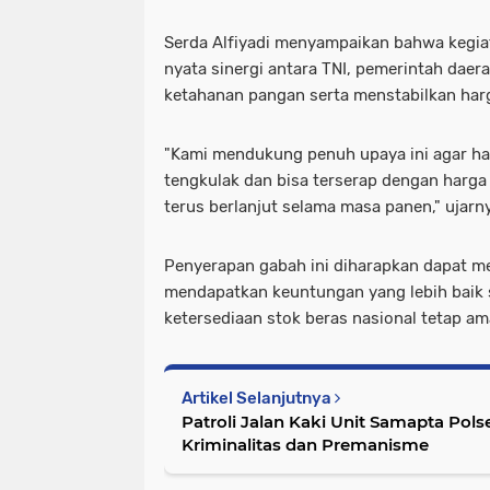
Serda Alfiyadi menyampaikan bahwa kegia
nyata sinergi antara TNI, pemerintah dae
ketahanan pangan serta menstabilkan harg
"Kami mendukung penuh upaya ini agar hasi
tengkulak dan bisa terserap dengan harga 
terus berlanjut selama masa panen," ujarn
Penyerapan gabah ini diharapkan dapat m
mendapatkan keuntungan yang lebih baik
ketersediaan stok beras nasional tetap am
Artikel Selanjutnya
Patroli Jalan Kaki Unit Samapta Pol
Kriminalitas dan Premanisme