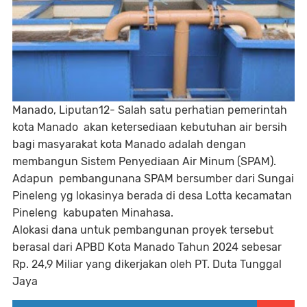
Manado, Liputan12- Salah satu perhatian pemerintah
kota Manado akan ketersediaan kebutuhan air bersih
bagi masyarakat kota Manado adalah dengan
membangun Sistem Penyediaan Air Minum (SPAM).
Adapun pembangunana SPAM bersumber dari Sungai
Pineleng yg lokasinya berada di desa Lotta kecamatan
Pineleng kabupaten Minahasa.
Alokasi dana untuk pembangunan proyek tersebut
berasal dari APBD Kota Manado Tahun 2024 sebesar
Rp. 24,9 Miliar yang dikerjakan oleh PT. Duta Tunggal
Jaya