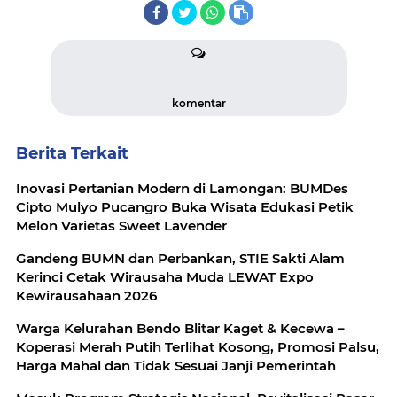
komentar
Berita Terkait
Inovasi Pertanian Modern di Lamongan: BUMDes
Cipto Mulyo Pucangro Buka Wisata Edukasi Petik
Melon Varietas Sweet Lavender
Gandeng BUMN dan Perbankan, STIE Sakti Alam
Kerinci Cetak Wirausaha Muda LEWAT Expo
Kewirausahaan 2026
Warga Kelurahan Bendo Blitar Kaget & Kecewa –
Koperasi Merah Putih Terlihat Kosong, Promosi Palsu,
Harga Mahal dan Tidak Sesuai Janji Pemerintah