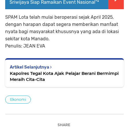
Sriwijaya Siap Ramaikan Event Nasional”*
SPAM Lota telah mulai beroperasi sejak April 2025,
dengan harapan dapat segera memberikan manfaat
nyata bagi masyarakat khususnya yang ada di lokasi
sekitar kota Manado.
Penulis: JEAN EVA
Artikel Selanjutnya
Kapolres Tegal Kota Ajak Pelajar Berani Bermimpi
Meraih Cita-Cita
Ekonomi
SHARE