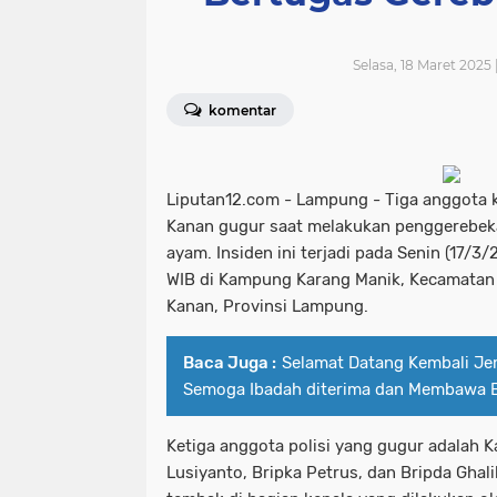
Selasa, 18 Maret 2025
komentar
Liputan12.com - Lampung - Tiga anggota k
Kanan gugur saat melakukan penggerebeka
ayam. Insiden ini terjadi pada Senin (17/3/
WIB di Kampung Karang Manik, Kecamatan
Kanan, Provinsi Lampung.
Baca Juga :
Selamat Datang Kembali Je
Semoga Ibadah diterima dan Membawa 
Ketiga anggota polisi yang gugur adalah 
Lusiyanto, Bripka Petrus, dan Bripda Ghal