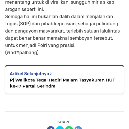
menantang untuk di viral kan, sungguh miris sikap
arogan seperti ini.
Semoga hal ini bukanlah dalih dalam menjalankan
tugas,(SOP),dan pihak kepolisian, sebagai pelindung
dan pengayom masyarakat, terlebih satuan lalulintas
dapat benar benar memaknai semboyan tersebut,
untuk menjadi Polri yang presisi.
(Wnd#palbang)
Artikel Selanjutnya
Pj Walikota Tegal Hadiri Malam Tasyakuran HUT
ke-17 Partai Gerindra
SHARE