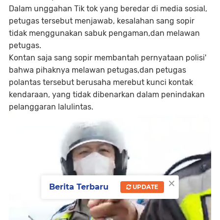
Dalam unggahan Tik tok yang beredar di media sosial,
petugas tersebut menjawab, kesalahan sang sopir
tidak menggunakan sabuk pengaman,dan melawan
petugas.
Kontan saja sang sopir membantah pernyataan polisi'
bahwa pihaknya melawan petugas,dan petugas
polantas tersebut berusaha merebut kunci kontak
kendaraan, yang tidak dibenarkan dalam penindakan
pelanggaran lalulintas.
×
Berita Terbaru
UPDATE