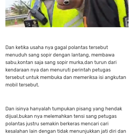
Dan ketika usaha nya gagal polantas tersebut
menuduh sang sopir dengan lantang, membawa
sabu,kontan saja sang sopir murka,dan turun dari
kendaraan nya dan menuruti perintah petugas
tersebut untuk membuka dan memeriksa isi angkutan
mobil tersebut.
Dan isinya hanyalah tumpukan pisang yang hendak
dijual,bukan nya melemahkan tensi sang petugas
polantas justru semakin berkeras mencari cari
kesalahan lain dengan tidak menunjukkan jati diri dan