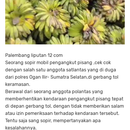
Palembang liputan 12 com
Seorang sopir mobil pengangkut pisang ,cek cok
dengan salah satu anggota satlantas yang di duga
dari polres Ogan Ilir- Sumatra Selatan,di gerbang tol
keramasan.
Berawal dari seorang anggota polantas yang
memberhentikan kendaraan pengangkut pisang tepat
di depan gerbang tol, dengan tidak memberikan salam
atau izin pemeriksaan terhadap kendaraan tersebut.
Tentu saja sang sopir, mempertanyakan apa
kesalahannya.