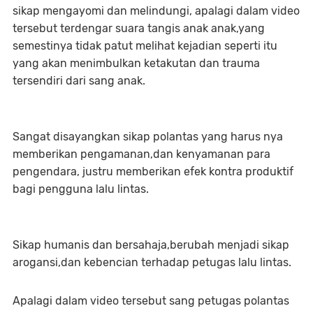
sikap mengayomi dan melindungi, apalagi dalam video
tersebut terdengar suara tangis anak anak,yang
semestinya tidak patut melihat kejadian seperti itu
yang akan menimbulkan ketakutan dan trauma
tersendiri dari sang anak.
Sangat disayangkan sikap polantas yang harus nya
memberikan pengamanan,dan kenyamanan para
pengendara, justru memberikan efek kontra produktif
bagi pengguna lalu lintas.
Sikap humanis dan bersahaja,berubah menjadi sikap
arogansi,dan kebencian terhadap petugas lalu lintas.
Apalagi dalam video tersebut sang petugas polantas