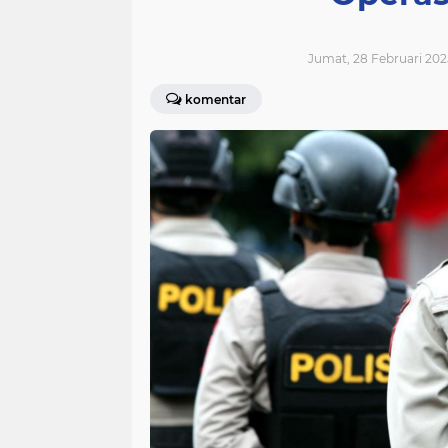
Jumat, 28 Februari 202
komentar