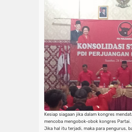
Kesiap siagaan jika dalam kongres mendat
mencoba mengobok-obok kongres Partai.
Jika hal itu terjadi, maka para pengurus, 