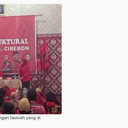
ngan tausiah yang di