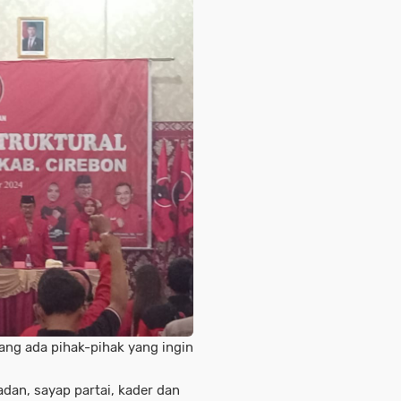
ang ada pihak-pihak yang ingin
badan, sayap partai, kader dan