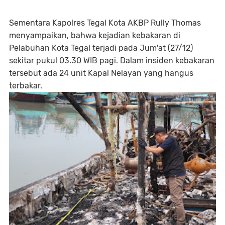
Sementara Kapolres Tegal Kota AKBP Rully Thomas
menyampaikan, bahwa kejadian kebakaran di
Pelabuhan Kota Tegal terjadi pada Jum'at (27/12)
sekitar pukul 03.30 WIB pagi. Dalam insiden kebakaran
tersebut ada 24 unit Kapal Nelayan yang hangus
terbakar.