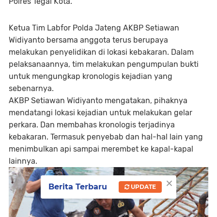
Polres Tegal Kota.
Ketua Tim Labfor Polda Jateng AKBP Setiawan
Widiyanto bersama anggota terus berupaya
melakukan penyelidikan di lokasi kebakaran. Dalam
pelaksanaannya, tim melakukan pengumpulan bukti
untuk mengungkap kronologis kejadian yang
sebenarnya.
AKBP Setiawan Widiyanto mengatakan, pihaknya
mendatangi lokasi kejadian untuk melakukan gelar
perkara. Dan membahas kronologis terjadinya
kebakaran. Termasuk penyebab dan hal-hal lain yang
menimbulkan api sampai merembet ke kapal-kapal
lainnya.
×
Berita Terbaru
UPDATE