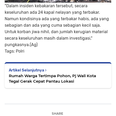
"Dalam insiden kebakaran tersebut, secara
keseluruhan ada 24 kapal nelayan yang terbakar.
Namun kondisinya ada yang terbakar habis, ada yang
sebagian dan ada yang cuma sebagian kecil saja.
Untuk korban jiwa nihil, dan jumlah kerugian material
secara keseluruhan masih dalam investigasi,"
pungkasnya.(Ag)
Tags: Polri
Artikel Selanjutnya
Rumah Warga Tertimpa Pohon, Pj Wali Kota
Tegal Gerak Cepat Pantau Lokasi
SHARE