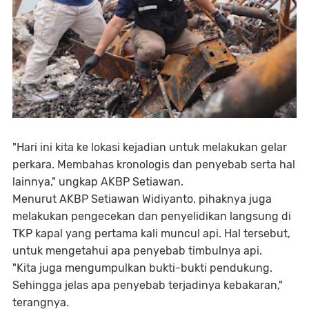
"Hari ini kita ke lokasi kejadian untuk melakukan gelar
perkara. Membahas kronologis dan penyebab serta hal
lainnya," ungkap AKBP Setiawan.
Menurut AKBP Setiawan Widiyanto, pihaknya juga
melakukan pengecekan dan penyelidikan langsung di
TKP kapal yang pertama kali muncul api. Hal tersebut,
untuk mengetahui apa penyebab timbulnya api.
"Kita juga mengumpulkan bukti-bukti pendukung.
Sehingga jelas apa penyebab terjadinya kebakaran,"
terangnya.