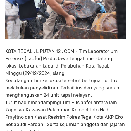
KOTA TEGAL , LIPUTAN 12 . COM - Tim Laboratorium
Forensik (Labfor) Polda Jawa Tengah mendatangi
lokasi kebakaran kapal di Pelabuhan Kota Tegal,
Minggu (29/12/2024) siang.
Kedatangan Tim ke lokasi tersebut bertujuan untuk
melakukan penyelidikan. Terkait insiden yang sudah
menghanguskan 24 unit kapal nelayan.
Turut hadir mendampingi Tim Puslabfor antara lain
Kapolsek Kawasan Pelabuhan Kompol Toto Hadi
Prayitno dan Kasat Reskrim Polres Tegal Kota AKP Eko
Setiabudi Pardani. Serta sejumlah anggota dari jajaran