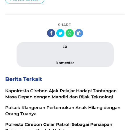
SHARE
komentar
Berita Terkait
Kapolresta Cirebon Ajak Pelajar Hadapi Tantangan
Masa Depan dengan Mandiri dan Bijak Teknologi
Polsek Klangenan Pertemukan Anak Hilang dengan
Orang Tuanya
Polresta Cirebon Gelar Patroli Sebagai Persiapan