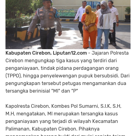
Kabupaten Cirebon, Liputan12.com
- Jajaran Polresta
Cirebon mengungkap tiga kasus yang terdiri dari
penganiayaan, tindak pidana perdagangan orang
(TPPO), hingga penyelewengan pupuk bersubsidi. Dari
pengungkapan tersebut petugas mengamankan dua
tersangka berinisial "MI" dan "P"
Kapolresta Cirebon, Kombes Pol Sumarni, S.I.K, S.H,
M.H, mengatakan, MI merupakan tersangka kasus
penganiayaan yang terjadi di wilayah Kecamatan
Palimanan, Kabupaten Cirebon. Pihaknya