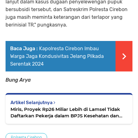
lanjut dalam kasus dugaan penyelewengan pupuk
bersubsidi tersebut, dan Satreskrim Polresta Cirebon
juga masih meminta keterangan dari terlapor yang
berinisial TR," pungkasnya.
Baca Juga :
Kapolresta Cirebon Imbau
Warga Jaga Kondusivitas Jelang Pilkada
Serentak 2024
Bung Arya
Artikel Selanjutnya
Miris, Proyek Rp26 Miliar Lebih di Lamsel Tidak
Daftarkan Pekerja dalam BPJS Kesehatan dan
Ketenagakerjaan
Polresta Cirebon