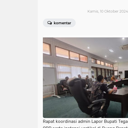
Kamis, 10 Oktober 2024
komentar
Rapat koordinasi admin Lapor Bupati Tega