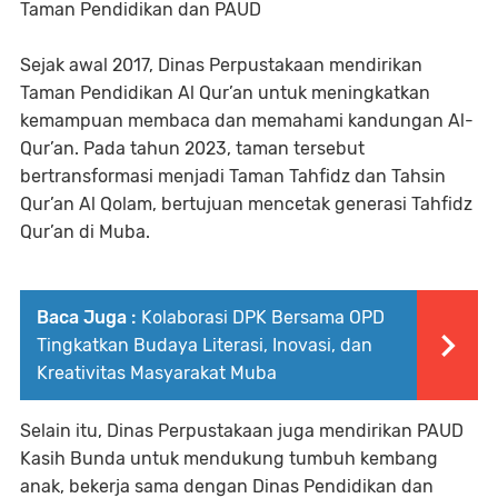
Taman Pendidikan dan PAUD
Sejak awal 2017, Dinas Perpustakaan mendirikan
Taman Pendidikan Al Qur’an untuk meningkatkan
kemampuan membaca dan memahami kandungan Al-
Qur’an. Pada tahun 2023, taman tersebut
bertransformasi menjadi Taman Tahfidz dan Tahsin
Qur’an Al Qolam, bertujuan mencetak generasi Tahfidz
Qur’an di Muba.
Baca Juga :
Kolaborasi DPK Bersama OPD
Tingkatkan Budaya Literasi, Inovasi, dan
Kreativitas Masyarakat Muba
Selain itu, Dinas Perpustakaan juga mendirikan PAUD
Kasih Bunda untuk mendukung tumbuh kembang
anak, bekerja sama dengan Dinas Pendidikan dan