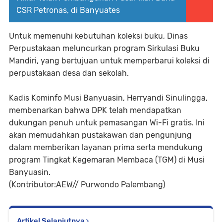
CSR Petronas, di Banyuates
Untuk memenuhi kebutuhan koleksi buku, Dinas
Perpustakaan meluncurkan program Sirkulasi Buku
Mandiri, yang bertujuan untuk memperbarui koleksi di
perpustakaan desa dan sekolah.
Kadis Kominfo Musi Banyuasin, Herryandi Sinulingga,
membenarkan bahwa DPK telah mendapatkan
dukungan penuh untuk pemasangan Wi-Fi gratis. Ini
akan memudahkan pustakawan dan pengunjung
dalam memberikan layanan prima serta mendukung
program Tingkat Kegemaran Membaca (TGM) di Musi
Banyuasin.
(Kontributor:AEW// Purwondo Palembang)
Artikel Selanjutnya