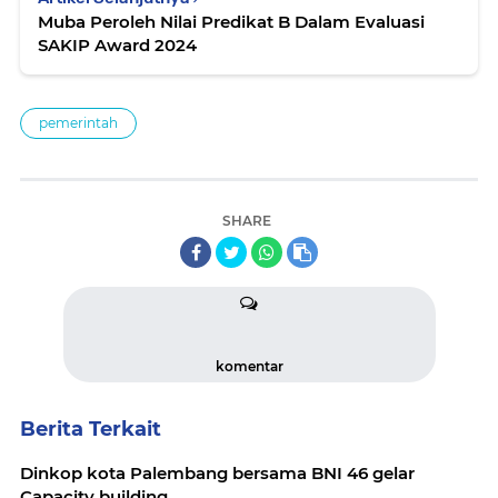
Muba Peroleh Nilai Predikat B Dalam Evaluasi
SAKIP Award 2024
pemerintah
SHARE
komentar
Berita Terkait
Dinkop kota Palembang bersama BNI 46 gelar
Capacity building.