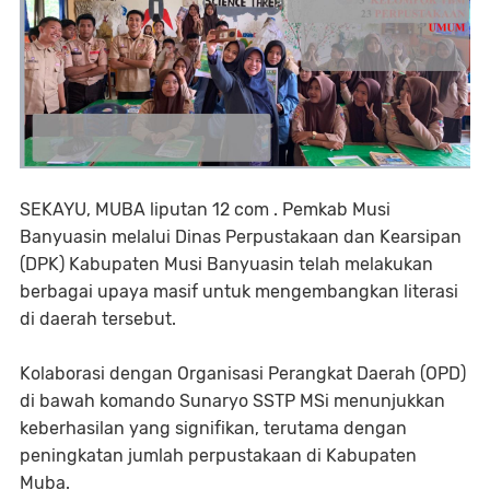
SEKAYU, MUBA liputan 12 com . Pemkab Musi
Banyuasin melalui Dinas Perpustakaan dan Kearsipan
(DPK) Kabupaten Musi Banyuasin telah melakukan
berbagai upaya masif untuk mengembangkan literasi
di daerah tersebut.
Kolaborasi dengan Organisasi Perangkat Daerah (OPD)
di bawah komando Sunaryo SSTP MSi menunjukkan
keberhasilan yang signifikan, terutama dengan
peningkatan jumlah perpustakaan di Kabupaten
Muba.