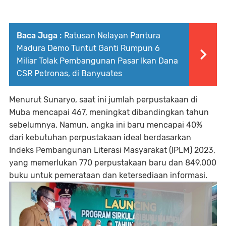
Baca Juga :
Ratusan Nelayan Pantura
Madura Demo Tuntut Ganti Rumpun 6
Miliar Tolak Pembangunan Pasar Ikan Dana
CSR Petronas, di Banyuates
Menurut Sunaryo, saat ini jumlah perpustakaan di
Muba mencapai 467, meningkat dibandingkan tahun
sebelumnya. Namun, angka ini baru mencapai 40%
dari kebutuhan perpustakaan ideal berdasarkan
Indeks Pembangunan Literasi Masyarakat (IPLM) 2023,
yang memerlukan 770 perpustakaan baru dan 849.000
buku untuk pemerataan dan ketersediaan informasi.