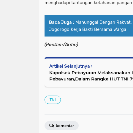
menghadapi tantangan ketahanan pangan d
Baca Juga :
Manunggal Dengan Rakyat, 
Jogorogo Kerja Bakti Bersama Warga
(PenDim/Arifin)
Artikel Selanjutnya
Kapolsek Pebayuran Melaksanakan K
Pebayuran,Dalam Rangka HUT TNI 7
TNI
komentar