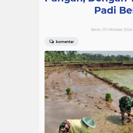
Padi Be
Senin, 07 Oktober 2024
komentar