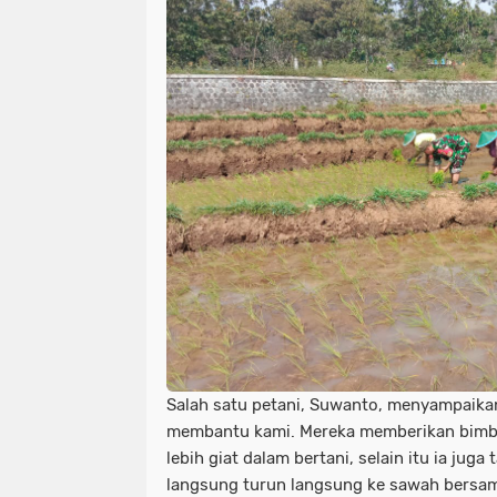
Salah satu petani, Suwanto, menyampaika
membantu kami. Mereka memberikan bimb
lebih giat dalam bertani, selain itu ia ju
langsung turun langsung ke sawah bersam