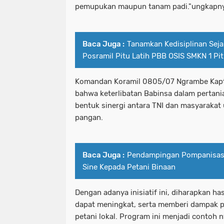
pemupukan maupun tanam padi."ungkapny
Baca Juga :
Tanamkan Kedisiplinan Seja
Posramil Pitu Latih PBB OSIS SMKN 1 Pi
Komandan Koramil 0805/07 Ngrambe Kapte
bahwa keterlibatan Babinsa dalam pertani
bentuk sinergi antara TNI dan masyarakat
pangan.
Baca Juga :
Pendampingan Pompanisasi
Sine Kepada Petani Binaan
Dengan adanya inisiatif ini, diharapkan ha
dapat meningkat, serta memberi dampak p
petani lokal. Program ini menjadi contoh 