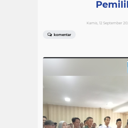
Pemil
Kamis, 12 September 202
komentar