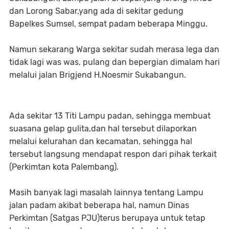
dan Lorong Sabar,yang ada di sekitar gedung
Bapelkes Sumsel, sempat padam beberapa Minggu.
Namun sekarang Warga sekitar sudah merasa lega dan
tidak lagi was was, pulang dan bepergian dimalam hari
melalui jalan Brigjend H.Noesmir Sukabangun.
Ada sekitar 13 Titi Lampu padan, sehingga membuat
suasana gelap gulita,dan hal tersebut dilaporkan
melalui kelurahan dan kecamatan, sehingga hal
tersebut langsung mendapat respon dari pihak terkait
(Perkimtan kota Palembang).
Masih banyak lagi masalah lainnya tentang Lampu
jalan padam akibat beberapa hal, namun Dinas
Perkimtan (Satgas PJU)terus berupaya untuk tetap