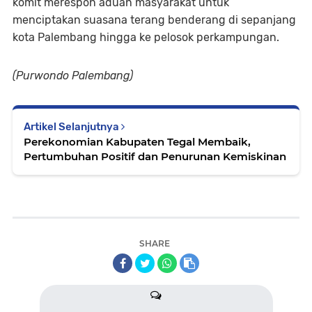
komit merespon aduan masyarakat untuk
menciptakan suasana terang benderang di sepanjang
kota Palembang hingga ke pelosok perkampungan.
(Purwondo Palembang)
Artikel Selanjutnya
Perekonomian Kabupaten Tegal Membaik,
Pertumbuhan Positif dan Penurunan Kemiskinan
SHARE