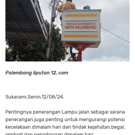
Palembang liputan 12. com
Sukarami,Senin,12/08/24.
Pentingnya penerangan Lampu jalan sebagai sarana
penerangan,juga penting untuk mengurangi potensi
kecelakaan dimalam hari dan tindak kejahatan,begal,
jambret dan penodongan dimalam hari.