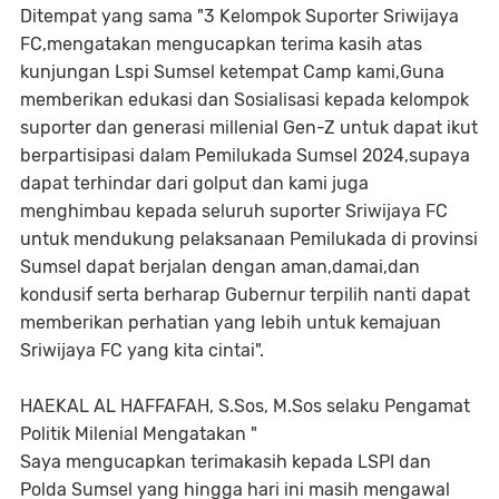
Ditempat yang sama "3 Kelompok Suporter Sriwijaya
FC,mengatakan mengucapkan terima kasih atas
kunjungan Lspi Sumsel ketempat Camp kami,Guna
memberikan edukasi dan Sosialisasi kepada kelompok
suporter dan generasi millenial Gen-Z untuk dapat ikut
berpartisipasi dalam Pemilukada Sumsel 2024,supaya
dapat terhindar dari golput dan kami juga
menghimbau kepada seluruh suporter Sriwijaya FC
untuk mendukung pelaksanaan Pemilukada di provinsi
Sumsel dapat berjalan dengan aman,damai,dan
kondusif serta berharap Gubernur terpilih nanti dapat
memberikan perhatian yang lebih untuk kemajuan
Sriwijaya FC yang kita cintai".
HAEKAL AL HAFFAFAH, S.Sos, M.Sos selaku Pengamat
Politik Milenial Mengatakan "
Saya mengucapkan terimakasih kepada LSPI dan
Polda Sumsel yang hingga hari ini masih mengawal