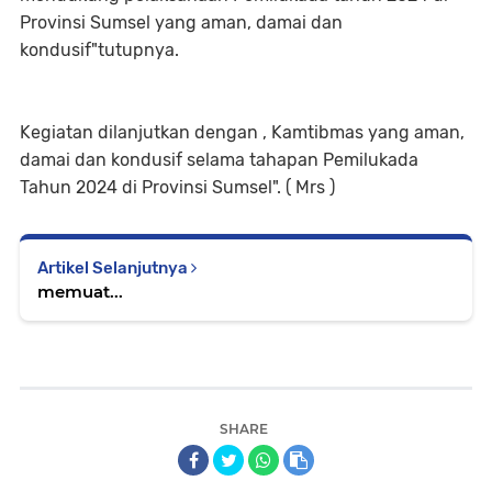
Provinsi Sumsel yang aman, damai dan
kondusif"tutupnya.
Kegiatan dilanjutkan dengan , Kamtibmas yang aman,
damai dan kondusif selama tahapan Pemilukada
Tahun 2024 di Provinsi Sumsel". ( Mrs )
Artikel Selanjutnya
memuat...
SHARE