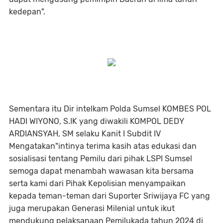
kedepan".
Sementara itu Dir intelkam Polda Sumsel KOMBES POL
HADI WIYONO, S.IK yang diwakili KOMPOL DEDY
ARDIANSYAH, SM selaku Kanit I Subdit IV
Mengatakan"intinya terima kasih atas edukasi dan
sosialisasi tentang Pemilu dari pihak LSPI Sumsel
semoga dapat menambah wawasan kita bersama
serta kami dari Pihak Kepolisian menyampaikan
kepada teman-teman dari Suporter Sriwijaya FC yang
juga merupakan Generasi Milenial untuk ikut
mendukung pelaksanaan Pemilukada tahun 2024 di