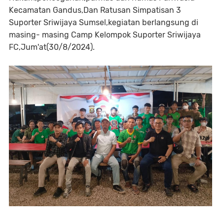
Kecamatan Gandus,Dan Ratusan Simpatisan 3
Suporter Sriwijaya Sumsel,kegiatan berlangsung di
masing- masing Camp Kelompok Suporter Sriwijaya
FC,Jum'at(30/8/2024).