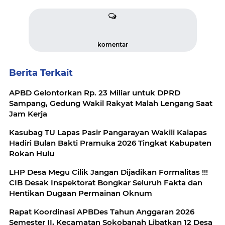
komentar
Berita Terkait
APBD Gelontorkan Rp. 23 Miliar untuk DPRD
Sampang, Gedung Wakil Rakyat Malah Lengang Saat
Jam Kerja
Kasubag TU Lapas Pasir Pangarayan Wakili Kalapas
Hadiri Bulan Bakti Pramuka 2026 Tingkat Kabupaten
Rokan Hulu
LHP Desa Megu Cilik Jangan Dijadikan Formalitas !!!
CIB Desak Inspektorat Bongkar Seluruh Fakta dan
Hentikan Dugaan Permainan Oknum
Rapat Koordinasi APBDes Tahun Anggaran 2026
Semester II, Kecamatan Sokobanah Libatkan 12 Desa