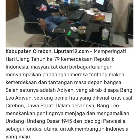
Kabupaten Cirebon, Liputan12.com
- Memperingati
Hari Ulang Tahun ke-79 Kemerdekaan Republik
Indonesia, masyarakat dari berbagai kalangan
menyampaikan pandangan mereka tentang makna
kemerdekaan dan tantangan masa depan bangsa.
Salah satunya adalah Adiyan, yang akrab disapa Bang
Leo Adiyan, seorang pemerhati yang dikenal kritis asal
Cirebon, Jawa Barat. Dalam pesannya, Bang Leo
menekankan pentingnya menjaga dan mengamalkan
Undang-Undang Dasar 1945 dan ideologi Pancasila
sebagai fondasi utama untuk membangun Indonesia
yang maju.