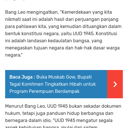
Bang Leo mengingatkan, "Kemerdekaan yang kita
nikmati saat ini adalah hasil dari perjuangan panjang
para pahlawan kita, yang kemudian dituangkan dalam
bentuk konstitusi negara, yaitu UUD 1945. Konstitusi
ini adalah landasan kedaulatan bangsa, yang
menegaskan tujuan negara dan hak-hak dasar warga
negara."
Baca Juga :
Buka Muskab Gow, Bupati
Tegal Komitmen Tingkatkan Hibah untuk
Program Perempuan Berdampak
Menurut Bang Leo, UUD 1945 bukan sekadar dokumen
hukum, tetapi juga panduan hidup berbangsa dan
bernegara dalam idio. "UUD 1945 mengatur segala
aspek kehidupan bangsa, mulai dari sistem