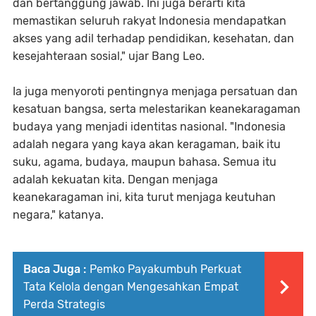
dan bertanggung jawab. Ini juga berarti kita
memastikan seluruh rakyat Indonesia mendapatkan
akses yang adil terhadap pendidikan, kesehatan, dan
kesejahteraan sosial," ujar Bang Leo.
Ia juga menyoroti pentingnya menjaga persatuan dan
kesatuan bangsa, serta melestarikan keanekaragaman
budaya yang menjadi identitas nasional. "Indonesia
adalah negara yang kaya akan keragaman, baik itu
suku, agama, budaya, maupun bahasa. Semua itu
adalah kekuatan kita. Dengan menjaga
keanekaragaman ini, kita turut menjaga keutuhan
negara," katanya.
Baca Juga :
Pemko Payakumbuh Perkuat
Tata Kelola dengan Mengesahkan Empat
Perda Strategis