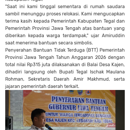
"Saat ini kami tinggal sementara di rumah saudara
sambil menunggu proses relokasi. Kami mengucapkan
terima kasih kepada Pemerintah Kabupaten Tegal dan
Pemerintah Provinsi Jawa Tengah atas bantuan yang
diberikan kepada warga terdampak," ujar Amiruddin
saat menerima bantuan secara simbolis.
Penyerahan Bantuan Tidak Terduga (BTT) Pemerintah
Provinsi Jawa Tengah Tahun Anggaran 2026 dengan
total nilai Rp315 juta dilaksanakan di Balai Desa Kajen,
dihadiri langsung oleh Bupati Tegal Ischak Maulana
Rohman, Sekretaris Daerah Amir Makhmud, serta
jajaran pemerintah daerah terkait.