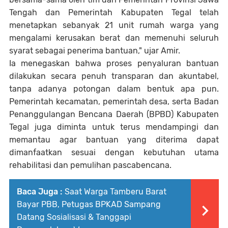
Tengah dan Pemerintah Kabupaten Tegal telah
menetapkan sebanyak 21 unit rumah warga yang
mengalami kerusakan berat dan memenuhi seluruh
syarat sebagai penerima bantuan," ujar Amir.
Ia menegaskan bahwa proses penyaluran bantuan
dilakukan secara penuh transparan dan akuntabel,
tanpa adanya potongan dalam bentuk apa pun.
Pemerintah kecamatan, pemerintah desa, serta Badan
Penanggulangan Bencana Daerah (BPBD) Kabupaten
Tegal juga diminta untuk terus mendampingi dan
memantau agar bantuan yang diterima dapat
dimanfaatkan sesuai dengan kebutuhan utama
rehabilitasi dan pemulihan pascabencana.
Baca Juga :
Saat Warga Tamberu Barat
Bayar PBB, Petugas BPKAD Sampang
Datang Sosialisasi & Tanggapi