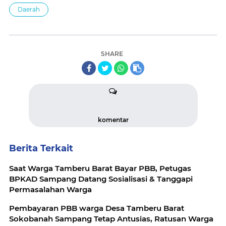
Daerah
SHARE
komentar
Berita Terkait
Saat Warga Tamberu Barat Bayar PBB, Petugas
BPKAD Sampang Datang Sosialisasi & Tanggapi
Permasalahan Warga
Pembayaran PBB warga Desa Tamberu Barat
Sokobanah Sampang Tetap Antusias, Ratusan Warga