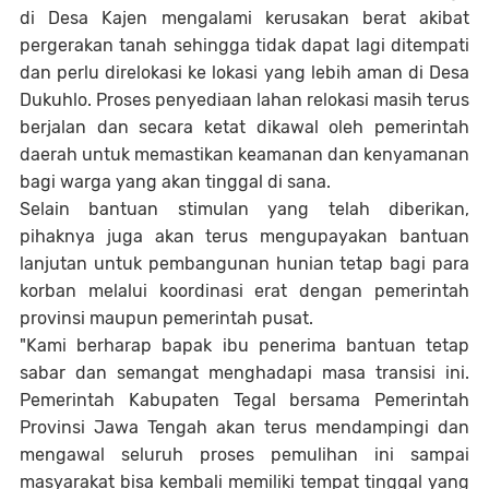
di Desa Kajen mengalami kerusakan berat akibat
pergerakan tanah sehingga tidak dapat lagi ditempati
dan perlu direlokasi ke lokasi yang lebih aman di Desa
Dukuhlo. Proses penyediaan lahan relokasi masih terus
berjalan dan secara ketat dikawal oleh pemerintah
daerah untuk memastikan keamanan dan kenyamanan
bagi warga yang akan tinggal di sana.
Selain bantuan stimulan yang telah diberikan,
pihaknya juga akan terus mengupayakan bantuan
lanjutan untuk pembangunan hunian tetap bagi para
korban melalui koordinasi erat dengan pemerintah
provinsi maupun pemerintah pusat.
"Kami berharap bapak ibu penerima bantuan tetap
sabar dan semangat menghadapi masa transisi ini.
Pemerintah Kabupaten Tegal bersama Pemerintah
Provinsi Jawa Tengah akan terus mendampingi dan
mengawal seluruh proses pemulihan ini sampai
masyarakat bisa kembali memiliki tempat tinggal yang