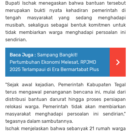
Bupati Ischak menegaskan bahwa bantuan tersebut
merupakan bukti nyata kehadiran pemerintah di
tengah masyarakat yang sedang menghadapi
musibah, sekaligus sebagai bentuk komitmen untuk
tidak membiarkan warga menghadapi persoalan ini
sendirian.
Baca Juga :
Sampang Bangkit!
Pertumbuhan Ekonomi Melesat, RPJMD
2025 Terlampaui di Era Bermartabat Plus
"Sejak awal kejadian, Pemerintah Kabupaten Tegal
terus mengawal penanganan bencana ini, mulai dari
distribusi bantuan darurat hingga proses persiapan
relokasi warga. Pemerintah tidak akan membiarkan
masyarakat menghadapi persoalan ini sendirian,"
tegasnya dalam sambutannya.
Ischak menjelaskan bahwa sebanyak 21 rumah warga