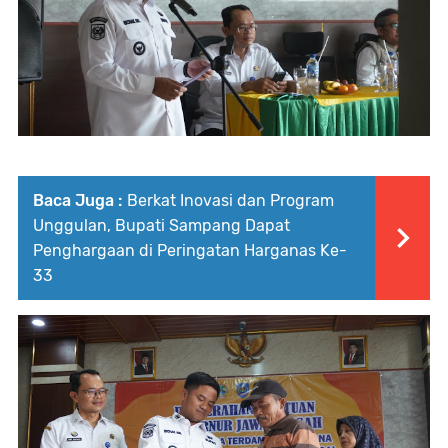
Baca Juga :
Berkat Inovasi dan Program
Unggulan, Bupati Sampang Dapat
Penghargaan di Peringatan Harganas Ke-
33