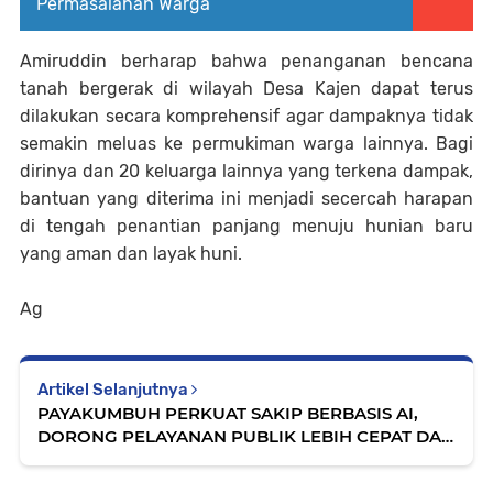
Permasalahan Warga
Amiruddin berharap bahwa penanganan bencana
tanah bergerak di wilayah Desa Kajen dapat terus
dilakukan secara komprehensif agar dampaknya tidak
semakin meluas ke permukiman warga lainnya. Bagi
dirinya dan 20 keluarga lainnya yang terkena dampak,
bantuan yang diterima ini menjadi secercah harapan
di tengah penantian panjang menuju hunian baru
yang aman dan layak huni.
Ag
Artikel Selanjutnya
PAYAKUMBUH PERKUAT SAKIP BERBASIS AI,
DORONG PELAYANAN PUBLIK LEBIH CEPAT DAN
AKUNTABEL