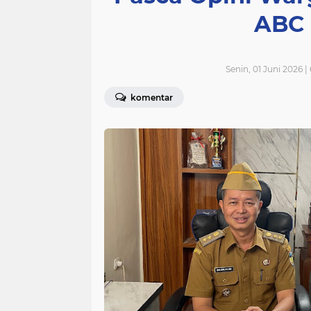
ABC 
Senin, 01 Juni 2026 
komentar