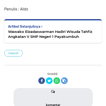
Penulis : Aldo
Artikel Selanjutnya
Wawako Elzadaswarman Hadiri Wisuda Tahfiz
Angkatan V SMP Negeri 1 Payakumbuh
Daerah
SHARE
komentar