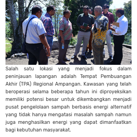
Salah satu lokasi yang menjadi fokus dalam
peninjauan lapangan adalah Tempat Pembuangan
Akhir (TPA) Regional Ampangan. Kawasan yang telah
beroperasi selama beberapa tahun ini diproyeksikan
memiliki potensi besar untuk dikembangkan menjadi
pusat pengelolaan sampah berbasis energi alternatif
yang tidak hanya mengatasi masalah sampah namun
juga menghasilkan energi yang dapat dimanfaatkan
bagi kebutuhan masyarakat.