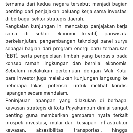
ternama dari kedua negara tersebut menjadi bagian
penting dari penjajakan peluang kerja sama investasi
di berbagai sektor strategis daerah.
Rangkaian kunjungan ini mencakup penjajakan kerja
sama di sektor ekonomi kreatif, pariwisata
berkelanjutan, pengembangan teknologi panel surya
sebagai bagian dari program energi baru terbarukan
(EBT), serta pengelolaan limbah yang berbasis pada
konsep ramah lingkungan dan bernilai ekonomis.
Sebelum melakukan pertemuan dengan Wali Kota,
para investor juga melakukan kunjungan langsung ke
beberapa lokasi potensial untuk melihat kondisi
lapangan secara mendalam.
Peninjauan lapangan yang dilakukan di berbagai
kawasan strategis di Kota Payakumbuh dinilai sangat
penting guna memberikan gambaran nyata terkait
prospek investasi, mulai dari kesiapan infrastruktur
kawasan, aksesibilitas transportasi, hingga