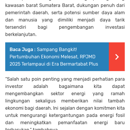
kawasan barat Sumatera Barat, dukungan penuh dari
pemerintah daerah, serta potensi sumber daya alam
dan manusia yang dimiliki menjadi daya tarik
tersendiri bagi pengembangan investasi
berkelanjutan.
Baca Juga :
Sampang Bangkit!
Pertumbuhan Ekonomi Melesat, RPJMD
2025 Terlampaui di Era Bermartabat Plus
“Salah satu poin penting yang menjadi perhatian para
investor adalah bagaimana kita dapat
mengembangkan sektor energi yang ramah
lingkungan sekaligus memberikan nilai tambah
ekonomi bagi daerah. Ini sejalan dengan komitmen kita
untuk mengurangi ketergantungan pada energi fosil
dan meningkatkan pemanfaatan energi baru
terbarukan,” tambahnya.