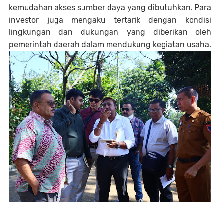
kemudahan akses sumber daya yang dibutuhkan. Para
investor juga mengaku tertarik dengan kondisi
lingkungan dan dukungan yang diberikan oleh
pemerintah daerah dalam mendukung kegiatan usaha.