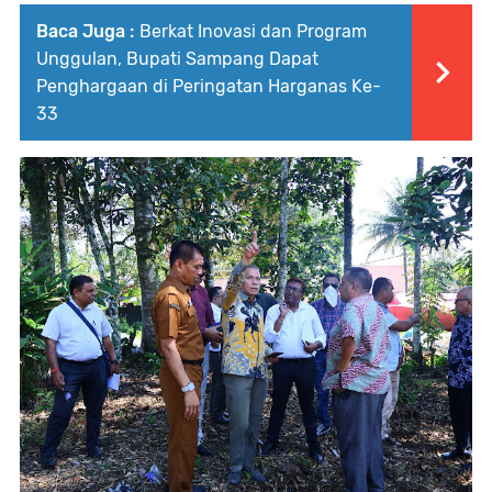
Baca Juga :
Berkat Inovasi dan Program
Unggulan, Bupati Sampang Dapat
Penghargaan di Peringatan Harganas Ke-
33