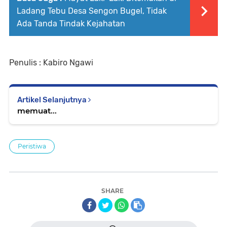
Ladang Tebu Desa Sengon Bugel, Tidak
Ada Tanda Tindak Kejahatan
Penulis : Kabiro Ngawi
Artikel Selanjutnya
memuat...
Peristiwa
SHARE