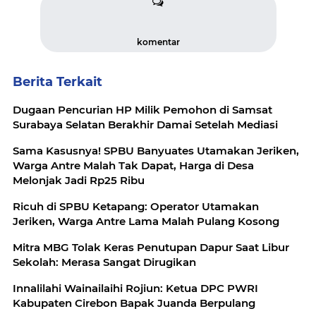
komentar
Berita Terkait
Dugaan Pencurian HP Milik Pemohon di Samsat
Surabaya Selatan Berakhir Damai Setelah Mediasi
Sama Kasusnya! SPBU Banyuates Utamakan Jeriken,
Warga Antre Malah Tak Dapat, Harga di Desa
Melonjak Jadi Rp25 Ribu
Ricuh di SPBU Ketapang: Operator Utamakan
Jeriken, Warga Antre Lama Malah Pulang Kosong
Mitra MBG Tolak Keras Penutupan Dapur Saat Libur
Sekolah: Merasa Sangat Dirugikan
Innalilahi Wainailaihi Rojiun: Ketua DPC PWRI
Kabupaten Cirebon Bapak Juanda Berpulang