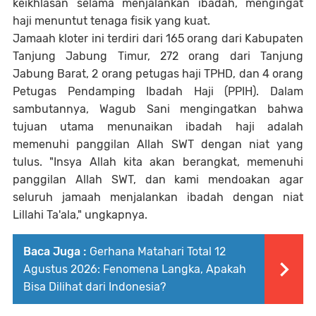
keikhlasan selama menjalankan ibadah, mengingat
haji menuntut tenaga fisik yang kuat.
Jamaah kloter ini terdiri dari 165 orang dari Kabupaten
Tanjung Jabung Timur, 272 orang dari Tanjung
Jabung Barat, 2 orang petugas haji TPHD, dan 4 orang
Petugas Pendamping Ibadah Haji (PPIH). Dalam
sambutannya, Wagub Sani mengingatkan bahwa
tujuan utama menunaikan ibadah haji adalah
memenuhi panggilan Allah SWT dengan niat yang
tulus. "Insya Allah kita akan berangkat, memenuhi
panggilan Allah SWT, dan kami mendoakan agar
seluruh jamaah menjalankan ibadah dengan niat
Lillahi Ta'ala," ungkapnya.
Baca Juga :
Gerhana Matahari Total 12
Agustus 2026: Fenomena Langka, Apakah
Bisa Dilihat dari Indonesia?