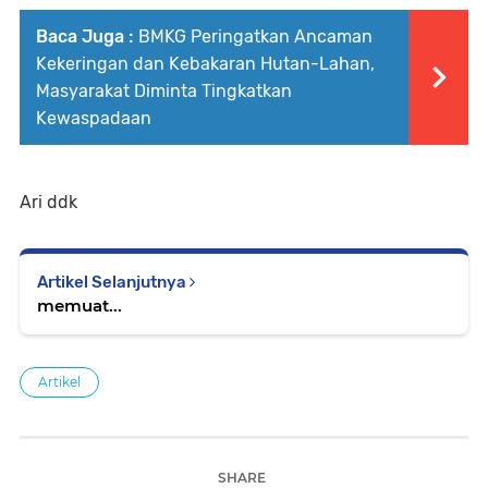
Baca Juga :
BMKG Peringatkan Ancaman
Kekeringan dan Kebakaran Hutan-Lahan,
Masyarakat Diminta Tingkatkan
Kewaspadaan
Ari ddk
Artikel Selanjutnya
memuat...
Artikel
SHARE