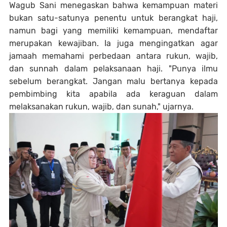
Wagub Sani menegaskan bahwa kemampuan materi
bukan satu-satunya penentu untuk berangkat haji,
namun bagi yang memiliki kemampuan, mendaftar
merupakan kewajiban. Ia juga mengingatkan agar
jamaah memahami perbedaan antara rukun, wajib,
dan sunnah dalam pelaksanaan haji. "Punya ilmu
sebelum berangkat. Jangan malu bertanya kepada
pembimbing kita apabila ada keraguan dalam
melaksanakan rukun, wajib, dan sunah," ujarnya.