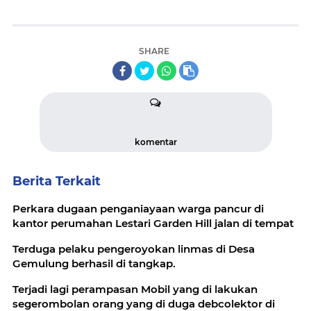
SHARE
komentar
Berita Terkait
Perkara dugaan penganiayaan warga pancur di
kantor perumahan Lestari Garden Hill jalan di tempat
Terduga pelaku pengeroyokan linmas di Desa
Gemulung berhasil di tangkap.
Terjadi lagi perampasan Mobil yang di lakukan
segerombolan orang yang di duga debcolektor di