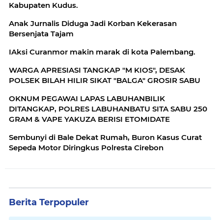
Kabupaten Kudus.
Anak Jurnalis Diduga Jadi Korban Kekerasan
Bersenjata Tajam
IAksi Curanmor makin marak di kota Palembang.
WARGA APRESIASI TANGKAP "M KIOS", DESAK
POLSEK BILAH HILIR SIKAT "BALGA" GROSIR SABU
OKNUM PEGAWAI LAPAS LABUHANBILIK
DITANGKAP, POLRES LABUHANBATU SITA SABU 250
GRAM & VAPE YAKUZA BERISI ETOMIDATE
Sembunyi di Bale Dekat Rumah, Buron Kasus Curat
Sepeda Motor Diringkus Polresta Cirebon
Berita Terpopuler