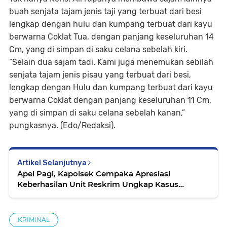
buah senjata tajam jenis taji yang terbuat dari besi
lengkap dengan hulu dan kumpang terbuat dari kayu
berwarna Coklat Tua, dengan panjang keseluruhan 14
Cm, yang di simpan di saku celana sebelah kiri.
“Selain dua sajam tadi. Kami juga menemukan sebilah
senjata tajam jenis pisau yang terbuat dari besi,
lengkap dengan Hulu dan kumpang terbuat dari kayu
berwarna Coklat dengan panjang keseluruhan 11 Cm,
yang di simpan di saku celana sebelah kanan,”
pungkasnya. (Edo/Redaksi).
Artikel Selanjutnya
Apel Pagi, Kapolsek Cempaka Apresiasi
Keberhasilan Unit Reskrim Ungkap Kasus
Kriminal
KRIMINAL