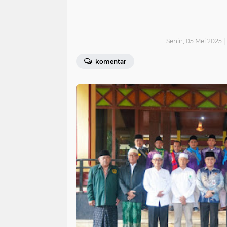
Senin, 05 Mei 2025 |
komentar