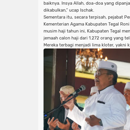
baiknya. Insya Allah, doa-doa yang dipanja
dikabulkan,” ucap Ischak.
Sementara itu, secara terpisah, pejabat 
Kementerian Agama Kabupaten Tegal Roni
musim haji tahun ini, Kabupaten Tegal m
jemaah calon haji dari 1.272 orang yang te
Mereka terbagi menjadi lima kloter, yakni k