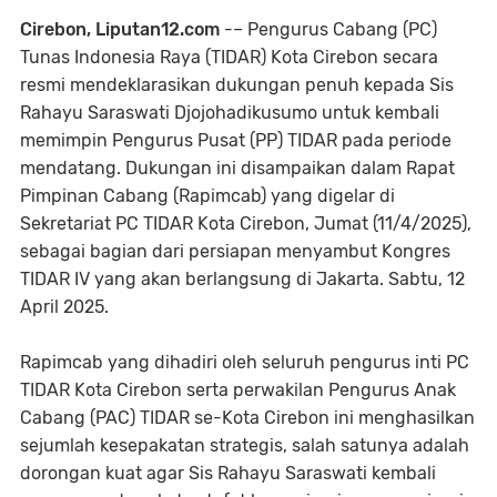
Cirebon, Liputan12.com
-– Pengurus Cabang (PC)
Tunas Indonesia Raya (TIDAR) Kota Cirebon secara
resmi mendeklarasikan dukungan penuh kepada Sis
Rahayu Saraswati Djojohadikusumo untuk kembali
memimpin Pengurus Pusat (PP) TIDAR pada periode
mendatang. Dukungan ini disampaikan dalam Rapat
Pimpinan Cabang (Rapimcab) yang digelar di
Sekretariat PC TIDAR Kota Cirebon, Jumat (11/4/2025),
sebagai bagian dari persiapan menyambut Kongres
TIDAR IV yang akan berlangsung di Jakarta. Sabtu, 12
April 2025.
Rapimcab yang dihadiri oleh seluruh pengurus inti PC
TIDAR Kota Cirebon serta perwakilan Pengurus Anak
Cabang (PAC) TIDAR se-Kota Cirebon ini menghasilkan
sejumlah kesepakatan strategis, salah satunya adalah
dorongan kuat agar Sis Rahayu Saraswati kembali