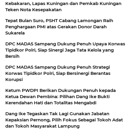
Kebakaran, Lapas Kuningan dan Pemkab Kuningan
Teken Nota Kesepakatan
Tepat Bulan Suro, PSHT Cabang Lamongan Raih
Penghargaan PMI atas Gerakan Donor Darah
Sukarela
DPC MADAS Sampang Dukung Penuh Upaya Korwas
Tipidkor Polri, Siap Sinergi Jaga Tata Kelola yang
Bersih
DPC MADAS Sampang Dukung Penuh Strategi
Korwas Tipidkor Polri, Siap Bersinergi Berantas
Korupsi
Ketum PWDPI Berikan Dukungan Penuh kepada
Ketua Dewan Pembina: Pilihan Dang Ike Bukti
Kerendahan Hati dan Totalitas Mengabdi
Dang Ike Tegaskan Tak Lagi Gunakan Jabatan
Kepaksian Pernong, Pilih Fokus Sebagai Tokoh Adat
dan Tokoh Masyarakat Lampung