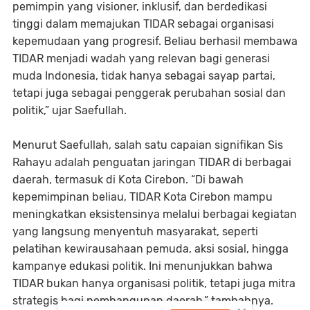
pemimpin yang visioner, inklusif, dan berdedikasi
tinggi dalam memajukan TIDAR sebagai organisasi
kepemudaan yang progresif. Beliau berhasil membawa
TIDAR menjadi wadah yang relevan bagi generasi
muda Indonesia, tidak hanya sebagai sayap partai,
tetapi juga sebagai penggerak perubahan sosial dan
politik,” ujar Saefullah.
Menurut Saefullah, salah satu capaian signifikan Sis
Rahayu adalah penguatan jaringan TIDAR di berbagai
daerah, termasuk di Kota Cirebon. “Di bawah
kepemimpinan beliau, TIDAR Kota Cirebon mampu
meningkatkan eksistensinya melalui berbagai kegiatan
yang langsung menyentuh masyarakat, seperti
pelatihan kewirausahaan pemuda, aksi sosial, hingga
kampanye edukasi politik. Ini menunjukkan bahwa
TIDAR bukan hanya organisasi politik, tetapi juga mitra
strategis bagi pembangunan daerah,” tambahnya.