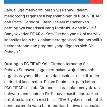
Jairus juga menyoroti peran Sis Rahayu dalam
mendorong regenerasi kepemimpinan di tubuh TIDAR
dan Partai Gerindra. “Beliau selalu menekankan
pentingnya kaderisasi yang terstruktur dan inklusif.
Banyak kader TIDAR di Kota Cirebon yang kini memiliki
kapasitas lebih baik dalam berorganisasi dan berpolitik
berkat arahan dan program yang digagas oleh Sis
Rahayu,”
Dukungan PC TIDAR Kota Cirebon terhadap Sis
Rahayu Saraswati juga merupakan wujud amanah
organisasi yang dihasilkan dari aspirasi kolektif kader
di tingkat kecamatan. Dalam Rapimcab, para ketua
PAC TIDAR se-Kota Cirebon secara bulat menyatakan
bahwa kepemimpinan Sis Rahayu masih dibutuhkan
untuk melanjutkan misi besar TIDAR, yakni membentuk
generasi muda yang berintegritas, berjiwa nasionalis,