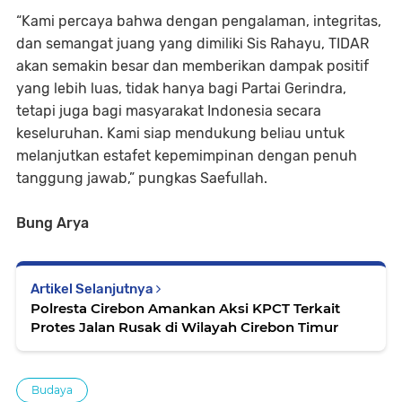
“Kami percaya bahwa dengan pengalaman, integritas,
dan semangat juang yang dimiliki Sis Rahayu, TIDAR
akan semakin besar dan memberikan dampak positif
yang lebih luas, tidak hanya bagi Partai Gerindra,
tetapi juga bagi masyarakat Indonesia secara
keseluruhan. Kami siap mendukung beliau untuk
melanjutkan estafet kepemimpinan dengan penuh
tanggung jawab,” pungkas Saefullah.
Bung Arya
Artikel Selanjutnya
Polresta Cirebon Amankan Aksi KPCT Terkait
Protes Jalan Rusak di Wilayah Cirebon Timur
Budaya