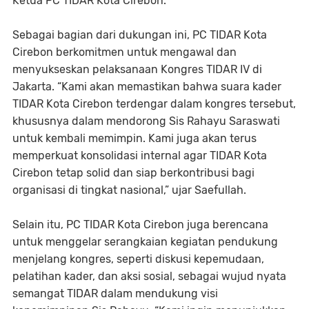
Ketua PC TIDAR Kota Cirebon.
Sebagai bagian dari dukungan ini, PC TIDAR Kota
Cirebon berkomitmen untuk mengawal dan
menyukseskan pelaksanaan Kongres TIDAR IV di
Jakarta. “Kami akan memastikan bahwa suara kader
TIDAR Kota Cirebon terdengar dalam kongres tersebut,
khususnya dalam mendorong Sis Rahayu Saraswati
untuk kembali memimpin. Kami juga akan terus
memperkuat konsolidasi internal agar TIDAR Kota
Cirebon tetap solid dan siap berkontribusi bagi
organisasi di tingkat nasional,” ujar Saefullah.
Selain itu, PC TIDAR Kota Cirebon juga berencana
untuk menggelar serangkaian kegiatan pendukung
menjelang kongres, seperti diskusi kepemudaan,
pelatihan kader, dan aksi sosial, sebagai wujud nyata
semangat TIDAR dalam mendukung visi