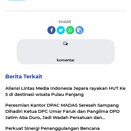
SHARE
komentar
Berita Terkait
Aliansi Lintas Media Indonesia Jepara rayakan HUT Ke
5 di destinasi wisata Pulau Panjang
Peresmian Kantor DPAC MADAS Sereseh Sampang
Dihadiri Ketua DPC Umar Faruk dan Panglima DPD
Jatim Aba Duro, Jadi Wadah Persatuan dan
Pelayanan Masyarakat
Perkuat Sinergi Penanggulangan Bencana