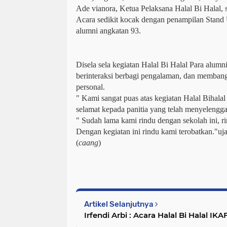
Ade vianora, Ketua Pelaksana Halal Bi Halal, 
Acara sedikit kocak dengan penampilan Stan
alumni angkatan 93.
Disela sela kegiatan Halal Bi Halal Para alumn
berinteraksi berbagi pengalaman, dan membang
personal.
" Kami sangat puas atas kegiatan Halal Bihala
selamat kepada panitia yang telah menyelengga
" Sudah lama kami rindu dengan sekolah ini, 
Dengan kegiatan ini rindu kami terobatkan."uj
(
caang
)
Artikel Selanjutnya