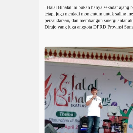
"Halal Bihalal ini bukan hanya sekadar ajang 
tetapi juga menjadi momentum untuk saling m
persaudaraan, dan membangun sinergi antar alu
Dirajo yang juga anggota DPRD Provinsi Sum