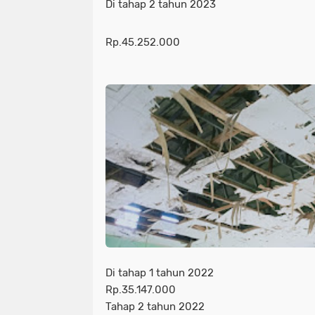
Di tahap 2 tahun 2023
Rp.45.252.000
Di tahap 1 tahun 2022
Rp.35.147.000
Tahap 2 tahun 2022