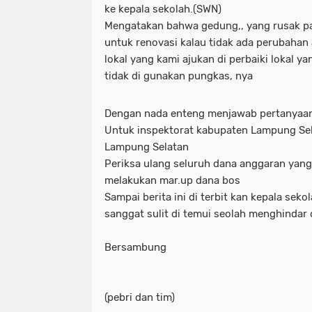
ke kepala sekolah.(SWN)
Mengatakan bahwa gedung,, yang rusak pa
untuk renovasi kalau tidak ada perubahan
lokal yang kami ajukan di perbaiki lokal 
tidak di gunakan pungkas, nya
Dengan nada enteng menjawab pertanyaan
Untuk inspektorat kabupaten Lampung Sel
Lampung Selatan
Periksa ulang seluruh dana anggaran yang 
melakukan mar.up dana bos
Sampai berita ini di terbit kan kepala sek
sanggat sulit di temui seolah menghindar 
Bersambung
(pebri dan tim)