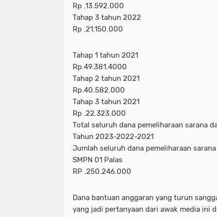
Rp .13.592.000
Tahap 3 tahun 2022
Rp .21.150.000
Tahap 1 tahun 2021
Rp.49.381.4000
Tahap 2 tahun 2021
Rp.40.582.000
Tahap 3 tahun 2021
Rp .22.323.000
Total seluruh dana pemeliharaan sarana d
Tahun 2023-2022-2021
Jumlah seluruh dana pemeliharaan sarana
SMPN 01 Palas
RP .250.246.000
Dana bantuan anggaran yang turun sanggat
yang jadi pertanyaan dari awak media ini