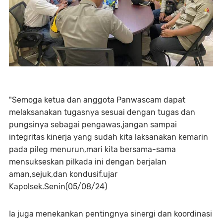
"Semoga ketua dan anggota Panwascam dapat
melaksanakan tugasnya sesuai dengan tugas dan
pungsinya sebagai pengawas,jangan sampai
integritas kinerja yang sudah kita laksanakan kemarin
pada pileg menurun,mari kita bersama-sama
mensukseskan pilkada ini dengan berjalan
aman,sejuk,dan kondusif.ujar
Kapolsek.Senin(05/08/24)
Ia juga menekankan pentingnya sinergi dan koordinasi