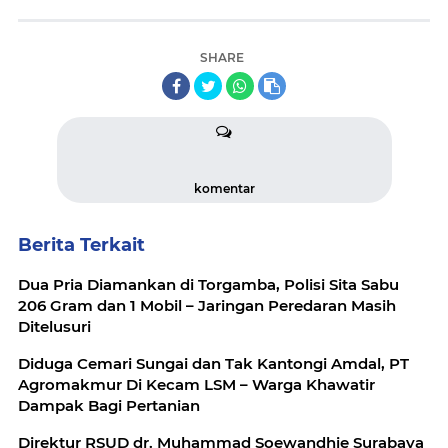
SHARE
komentar
Berita Terkait
Dua Pria Diamankan di Torgamba, Polisi Sita Sabu
206 Gram dan 1 Mobil – Jaringan Peredaran Masih
Ditelusuri
Diduga Cemari Sungai dan Tak Kantongi Amdal, PT
Agromakmur Di Kecam LSM – Warga Khawatir
Dampak Bagi Pertanian
Direktur RSUD dr. Muhammad Soewandhie Surabaya