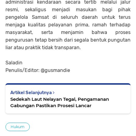
administrasi kendaraan secara tertib melalui jalur
resmi, sekaligus menjadi masukan bagi pihak
pengelola Samsat di seluruh daerah untuk terus
menjaga kualitas pelayanan prima, ramah terhadap
masyarakat, serta menjamin bahwa proses
pengurusan tetap bersih dari segala bentuk pungutan
liar atau praktik tidak transparan.
Saladin
Penulis/Editor: @gusmandie
Artikel Selanjutnya
Sedekah Laut Nelayan Tegal, Pengamanan
Gabungan Pastikan Prosesi Lancar
Hukum