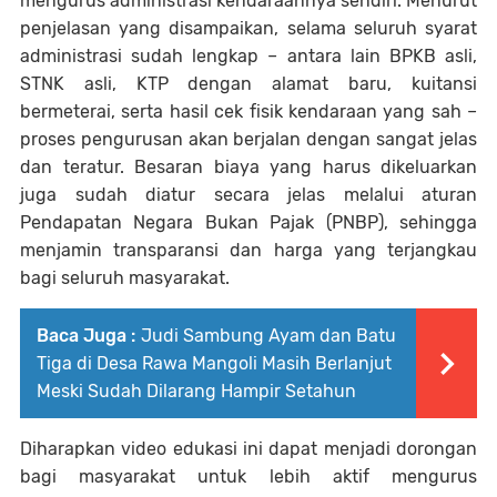
mengurus administrasi kendaraannya sendiri. Menurut
penjelasan yang disampaikan, selama seluruh syarat
administrasi sudah lengkap – antara lain BPKB asli,
STNK asli, KTP dengan alamat baru, kuitansi
bermeterai, serta hasil cek fisik kendaraan yang sah –
proses pengurusan akan berjalan dengan sangat jelas
dan teratur. Besaran biaya yang harus dikeluarkan
juga sudah diatur secara jelas melalui aturan
Pendapatan Negara Bukan Pajak (PNBP), sehingga
menjamin transparansi dan harga yang terjangkau
bagi seluruh masyarakat.
Baca Juga :
Judi Sambung Ayam dan Batu
Tiga di Desa Rawa Mangoli Masih Berlanjut
Meski Sudah Dilarang Hampir Setahun
Diharapkan video edukasi ini dapat menjadi dorongan
bagi masyarakat untuk lebih aktif mengurus