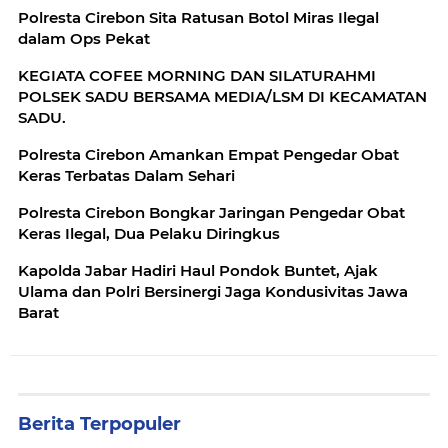
Polresta Cirebon Sita Ratusan Botol Miras Ilegal
dalam Ops Pekat
KEGIATA COFEE MORNING DAN SILATURAHMI
POLSEK SADU BERSAMA MEDIA/LSM DI KECAMATAN
SADU.
Polresta Cirebon Amankan Empat Pengedar Obat
Keras Terbatas Dalam Sehari
Polresta Cirebon Bongkar Jaringan Pengedar Obat
Keras Ilegal, Dua Pelaku Diringkus
Kapolda Jabar Hadiri Haul Pondok Buntet, Ajak
Ulama dan Polri Bersinergi Jaga Kondusivitas Jawa
Barat
Berita Terpopuler