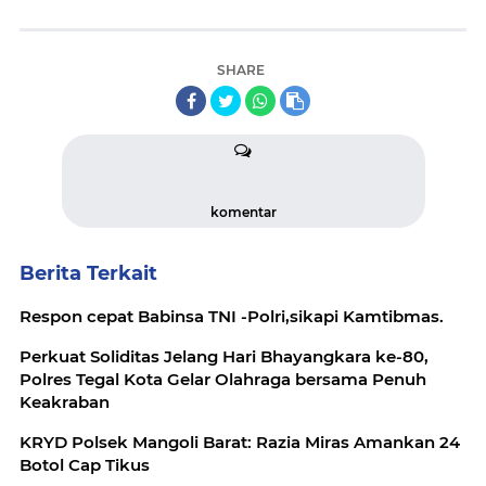
SHARE
komentar
Berita Terkait
Respon cepat Babinsa TNI -Polri,sikapi Kamtibmas.
Perkuat Soliditas Jelang Hari Bhayangkara ke-80,
Polres Tegal Kota Gelar Olahraga bersama Penuh
Keakraban
KRYD Polsek Mangoli Barat: Razia Miras Amankan 24
Botol Cap Tikus