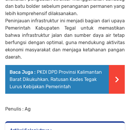
dan batu bolder sebelum penanganan permanen yang
lebih komprehensif dilaksanakan.
Peninjauan infrastruktur ini menjadi bagian dari upaya
Pemerintah Kabupaten Tegal untuk memastikan
bahwa infrastruktur jalan dan sumber daya air tetap
berfungsi dengan optimal, guna mendukung aktivitas
ekonomi masyarakat dan menjaga ketahanan pangan
daerah.
Baca Juga :
PKDI DPD Provinsi Kalimantan
Barat Dikukuhkan, Ratusan Kades Tegak
Lurus Kebijakan Pemerintah
Penulis : Ag