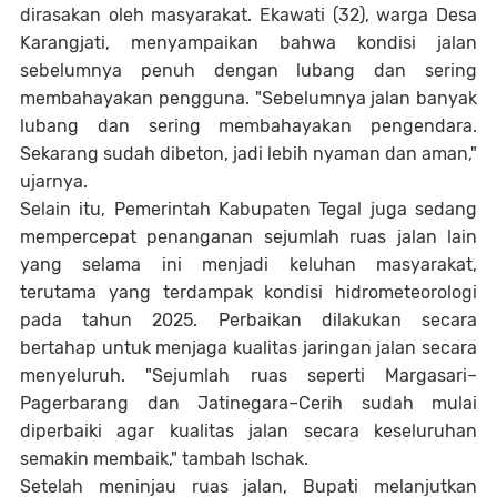
dirasakan oleh masyarakat. Ekawati (32), warga Desa
Karangjati, menyampaikan bahwa kondisi jalan
sebelumnya penuh dengan lubang dan sering
membahayakan pengguna. "Sebelumnya jalan banyak
lubang dan sering membahayakan pengendara.
Sekarang sudah dibeton, jadi lebih nyaman dan aman,"
ujarnya.
Selain itu, Pemerintah Kabupaten Tegal juga sedang
mempercepat penanganan sejumlah ruas jalan lain
yang selama ini menjadi keluhan masyarakat,
terutama yang terdampak kondisi hidrometeorologi
pada tahun 2025. Perbaikan dilakukan secara
bertahap untuk menjaga kualitas jaringan jalan secara
menyeluruh. "Sejumlah ruas seperti Margasari–
Pagerbarang dan Jatinegara–Cerih sudah mulai
diperbaiki agar kualitas jalan secara keseluruhan
semakin membaik," tambah Ischak.
Setelah meninjau ruas jalan, Bupati melanjutkan