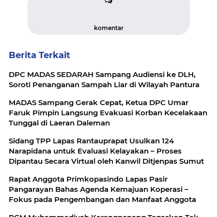
komentar
Berita Terkait
DPC MADAS SEDARAH Sampang Audiensi ke DLH,
Soroti Penanganan Sampah Liar di Wilayah Pantura
MADAS Sampang Gerak Cepat, Ketua DPC Umar
Faruk Pimpin Langsung Evakuasi Korban Kecelakaan
Tunggal di Laeran Daleman
Sidang TPP Lapas Rantauprapat Usulkan 124
Narapidana untuk Evaluasi Kelayakan – Proses
Dipantau Secara Virtual oleh Kanwil Ditjenpas Sumut
Rapat Anggota Primkopasindo Lapas Pasir
Pangarayan Bahas Agenda Kemajuan Koperasi –
Fokus pada Pengembangan dan Manfaat Anggota