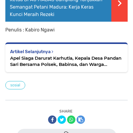
Semangat Petani Madura: Kerja Keras
Kunci Meraih Rezeki
Penulis : Kabiro Ngawi
Artikel Selanjutnya
Apel Siaga Darurat Karhutla, Kepala Desa Pandan
Sari Bersama Polsek, Babinsa, dan Warga
Kompak Siaga
sosial
SHARE